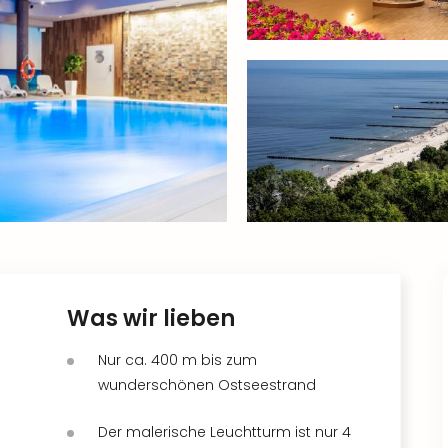
Was wir lieben
Nur ca. 400 m bis zum
wunderschönen Ostseestrand
Der malerische Leuchtturm ist nur 4