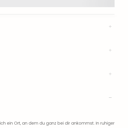
ich ein Ort, an dem du ganz bei dir ankommst. In ruhiger