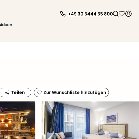
+49 30 5444 55 800
sideen
Zur Wunschliste hinzufügen
Teilen