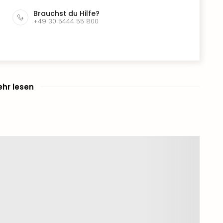
Brauchst du Hilfe?
+49 30 5444 55 800
hr lesen