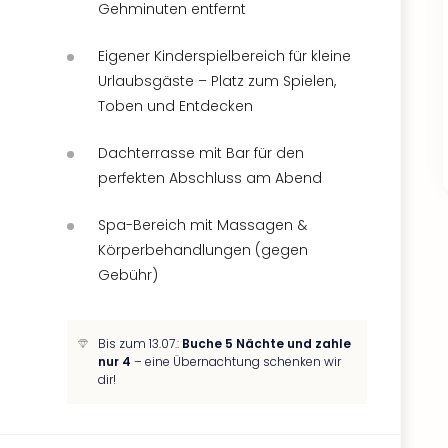
Gehminuten entfernt
Eigener Kinderspielbereich für kleine
Urlaubsgäste – Platz zum Spielen,
Toben und Entdecken
Dachterrasse mit Bar für den
perfekten Abschluss am Abend
Spa-Bereich mit Massagen &
Körperbehandlungen (gegen
Gebühr)
Bis zum 13.07.:
Buche 5 Nächte und zahle
nur 4
– eine Übernachtung schenken wir
dir!