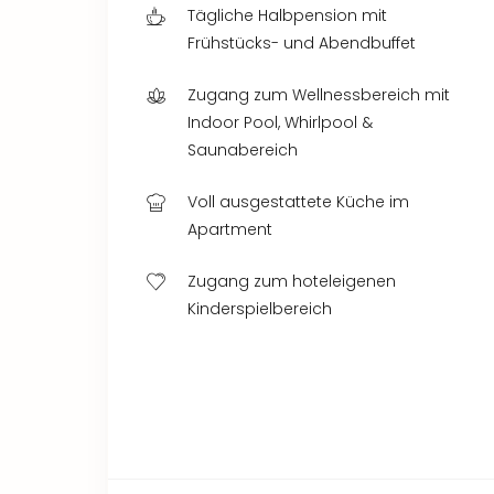
Tägliche Halbpension mit
Frühstücks- und Abendbuffet
Zugang zum Wellnessbereich mit
Indoor Pool, Whirlpool &
Saunabereich
Voll ausgestattete Küche im
Apartment
Zugang zum hoteleigenen
Kinderspielbereich