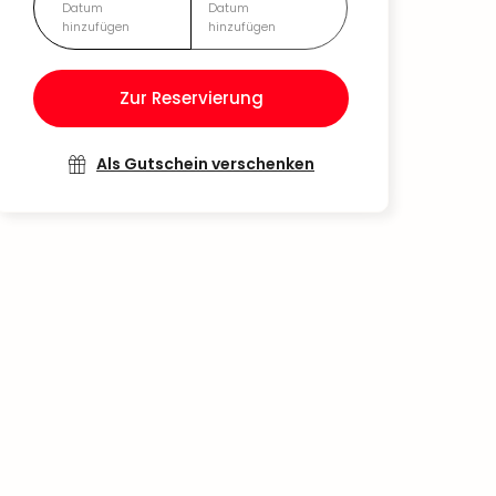
Datum
Datum
hinzufügen
hinzufügen
Zur Reservierung
Als Gutschein verschenken