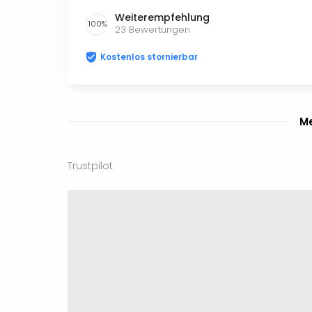
Weiterempfehlung
100
%
23
Bewertungen
Kostenlos stornierbar
Me
Trustpilot