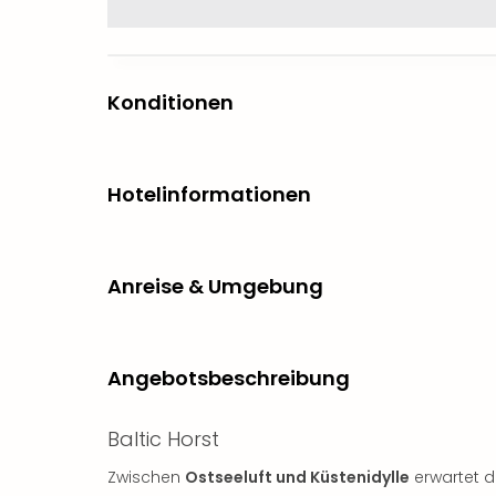
Konditionen
Hotelinformationen
Anreise & Umgebung
Angebotsbeschreibung
Baltic Horst
Zwischen
Ostseeluft und Küstenidylle
erwartet d