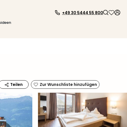
+49 30 5444 55 800
sideen
Zur Wunschliste hinzufügen
Teilen