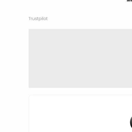
Trustpilot