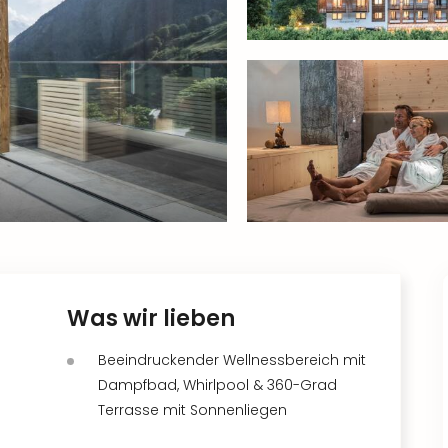
Was wir lieben
Beeindruckender Wellnessbereich mit
Dampfbad, Whirlpool & 360-Grad
Terrasse mit Sonnenliegen