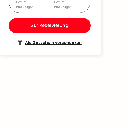
Datum
Datum
hinzufügen
hinzufügen
Zur Reservierung
Als Gutschein verschenken