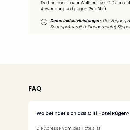
Darf es noch mehr Wellness sein? Dann e
Anwendungen (gegen Gebühr).
Deine Inklusivleistungen:
Der Zugang zu
Saunapaket mit Leihbademantel, Slipper
FAQ
Wo befindet sich das Cliff Hotel Rügen?
Die Adresse vom des Hotels ist: