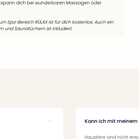
ntspann dich bei wunderbaren Massagen oder
m Spa-Bereich RÜLAX ist für dich kostenlos. Auch ein
n und Saunatüchern ist inkludiert.
Kann ich mit meinem 
Haustiere sind nicht erw