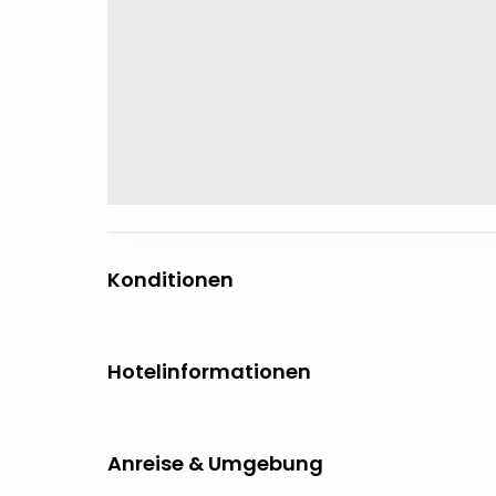
Konditionen
Hotelinformationen
Anreise & Umgebung