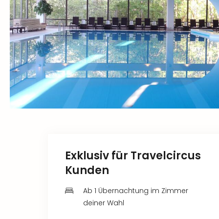
Exklusiv für Travelcircus
Kunden
Ab 1 Übernachtung im Zimmer
deiner Wahl