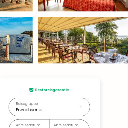
Bestpreisgarantie
Reisegruppe
Erwachsener
Anreisedatum
Abreisedatum