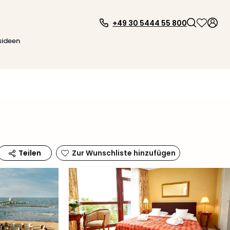
+49 30 5444 55 800
sideen
Zur Wunschliste hinzufügen
Teilen