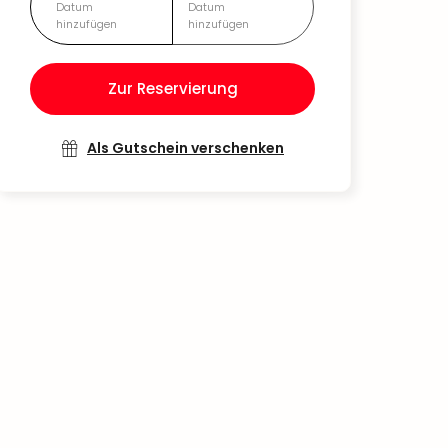
Datum
Datum
hinzufügen
hinzufügen
Zur Reservierung
Als Gutschein verschenken