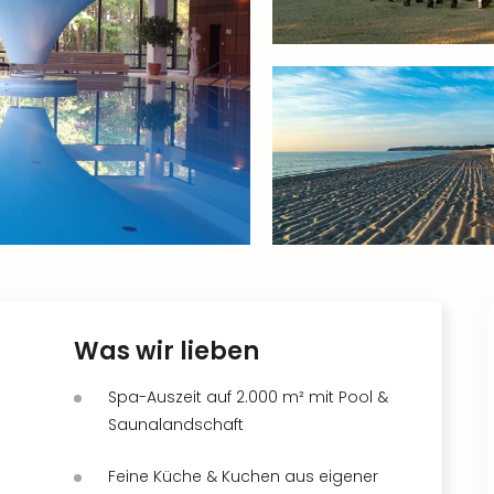
Was wir lieben
Spa-Auszeit auf 2.000 m² mit Pool &
Saunalandschaft
Feine Küche & Kuchen aus eigener