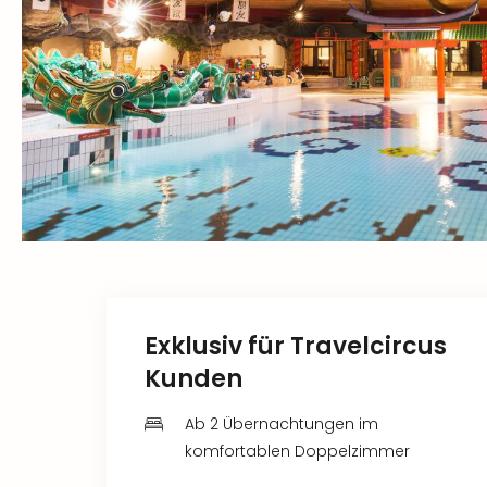
Exklusiv für Travelcircus
Kunden
Ab 2 Übernachtungen im
komfortablen Doppelzimmer