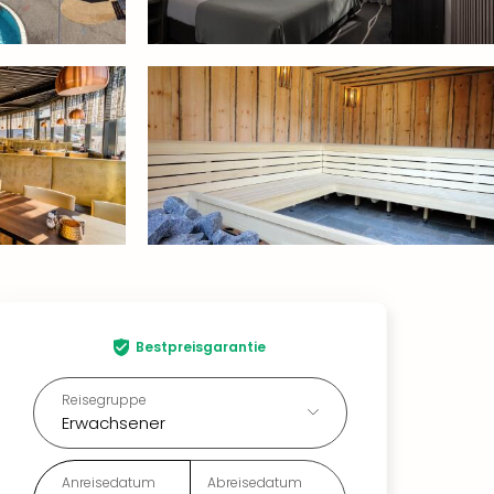
Bestpreisgarantie
Reisegruppe
Erwachsener
Anreisedatum
Abreisedatum