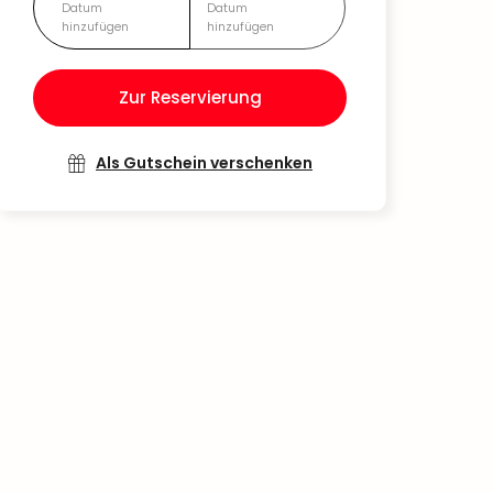
Datum
Datum
hinzufügen
hinzufügen
Zur Reservierung
Als Gutschein verschenken