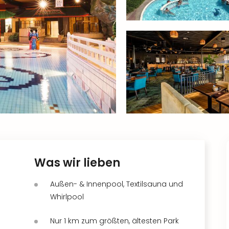
Was wir lieben
Außen- & Innenpool, Textilsauna und
Whirlpool
Nur 1 km zum größten, ältesten Park