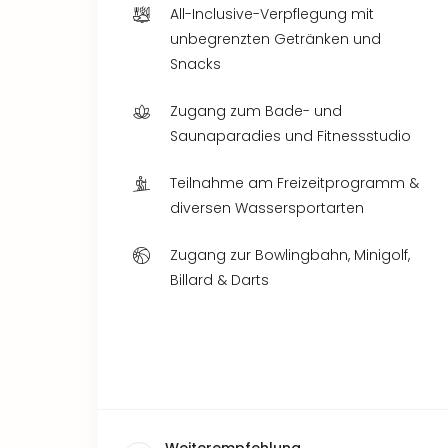
All-Inclusive-Verpflegung mit
unbegrenzten Getränken und
Snacks
Zugang zum Bade- und
Saunaparadies und Fitnessstudio
Teilnahme am Freizeitprogramm &
diversen Wassersportarten
Zugang zur Bowlingbahn, Minigolf,
Billard & Darts
Weiterempfehlung