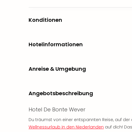
Konditionen
Hotelinformationen
Anreise & Umgebung
Angebotsbeschreibung
Hotel De Bonte Wever
Du träumst von einer entspannten Reise, auf de
Wellnessurlaub in den Niederlanden
auf dich! Das