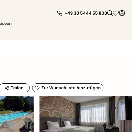
+49 30 5444 55 800
sideen
Zur Wunschliste hinzufügen
Teilen