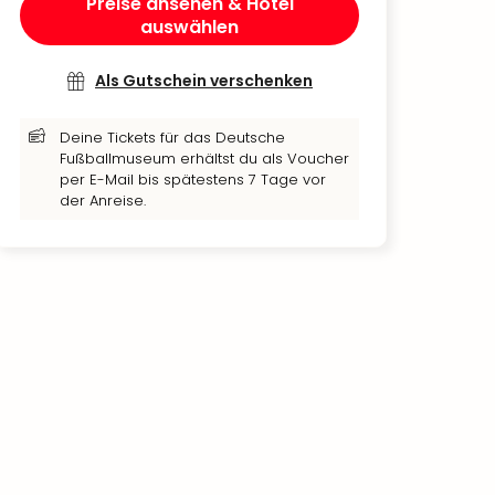
Preise ansehen & Hotel
auswählen
Als Gutschein verschenken
Deine Tickets für das Deutsche
Fußballmuseum erhältst du als Voucher
per E-Mail bis spätestens 7 Tage vor
der Anreise.