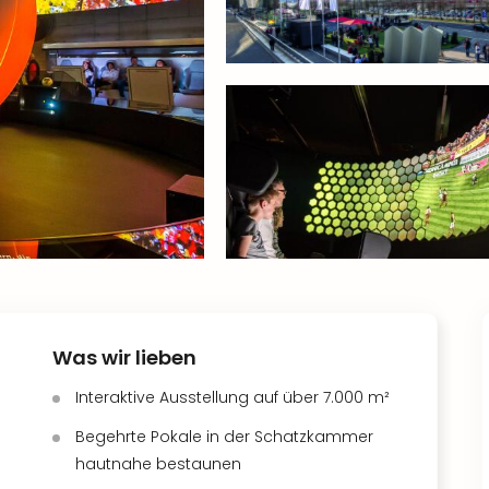
Was wir lieben
Interaktive Ausstellung auf über 7.000 m²
Begehrte Pokale in der Schatzkammer
hautnahe bestaunen