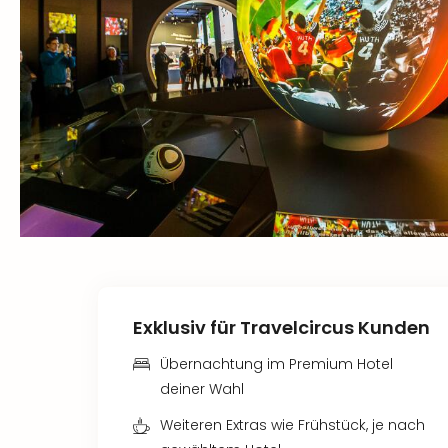
Exklusiv für Travelcircus Kunden
Übernachtung im Premium Hotel
deiner Wahl
Weiteren Extras wie Frühstück, je nach