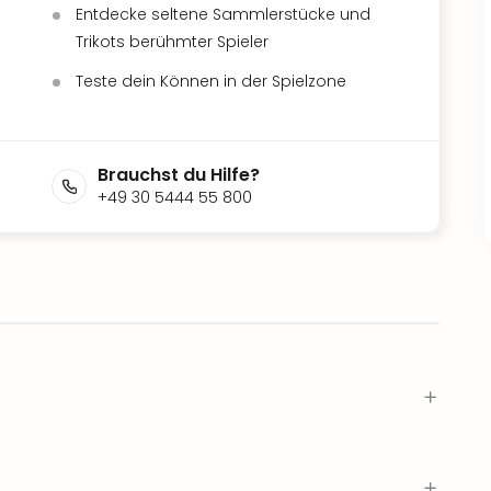
Entdecke seltene Sammlerstücke und
Trikots berühmter Spieler
Teste dein Können in der Spielzone
Brauchst du Hilfe?
+49 30 5444 55 800