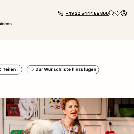
+49 30 5444 55 800
sideen
Teilen
Zur Wunschliste hinzufügen