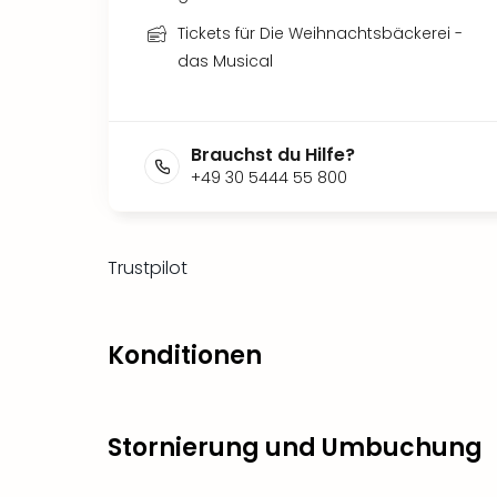
Tickets für Die Weihnachtsbäckerei -
das Musical
Brauchst du Hilfe?
+49 30 5444 55 800
Trustpilot
Konditionen
Stornierung und Umbuchung