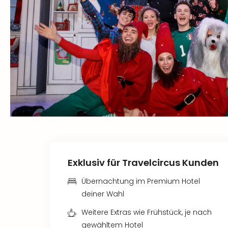
Exklusiv für Travelcircus Kunden
Übernachtung im Premium Hotel
deiner Wahl
Weitere Extras wie Frühstück, je nach
gewähltem Hotel