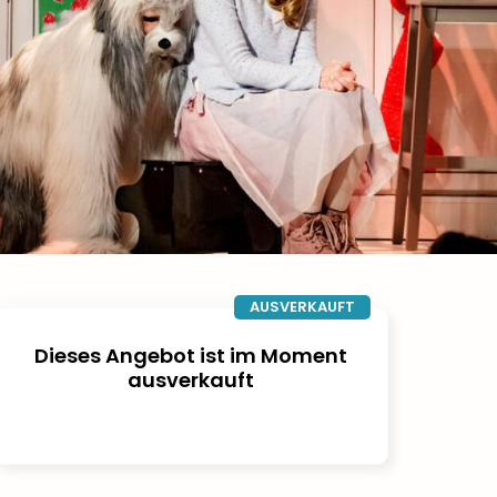
AUSVERKAUFT
Dieses Angebot ist im Moment
ausverkauft