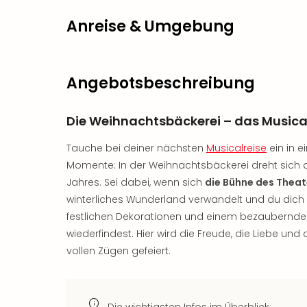
Anreise & Umgebung
Angebotsbeschreibung
Die Weihnachtsbäckerei – das Musica
Tauche bei deiner nächsten
Musicalreise
ein in e
Momente: In der Weihnachtsbäckerei dreht sich a
Jahres. Sei dabei, wenn sich
die Bühne des Theat
winterliches Wunderland verwandelt und du dich i
festlichen Dekorationen und einem bezaubernde
wiederfindest. Hier wird die Freude, die Liebe und 
vollen Zügen gefeiert.