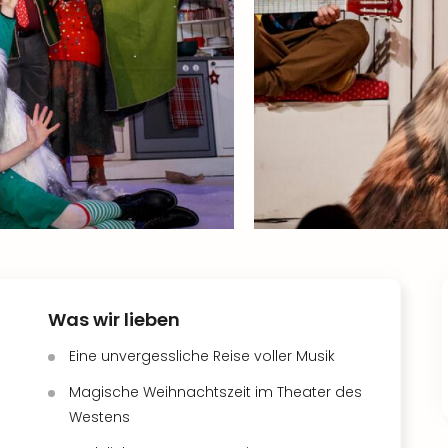
Was wir lieben
Eine unvergessliche Reise voller Musik
Magische Weihnachtszeit im Theater des
Westens