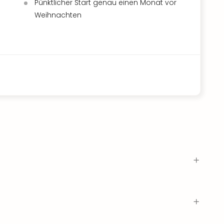
Pünktlicher Start genau einen Monat vor
Weihnachten