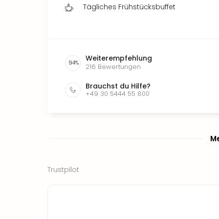
Tägliches Frühstücksbuffet
Weiterempfehlung
94
%
216
Bewertungen
Brauchst du Hilfe?
+49 30 5444 55 800
Me
Trustpilot