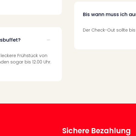
Bis wann muss ich a
Der Check-Out sollte bis
ksbuffet?
leckere Frühstück von
den sogar bis 12.00 Uhr.
Sichere Bezahlung