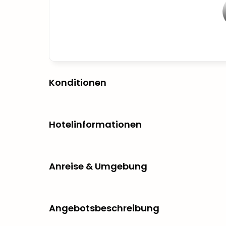
Konditionen
Hotelinformationen
Anreise & Umgebung
Angebotsbeschreibung