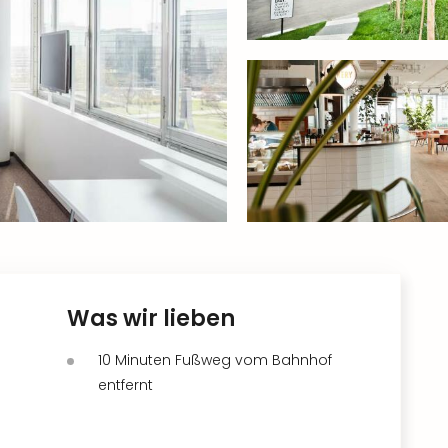
Was wir lieben
10 Minuten Fußweg vom Bahnhof
entfernt