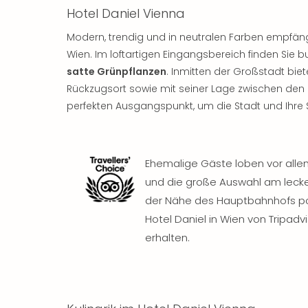
Hotel Daniel Vienna
Modern, trendig und in neutralen Farben empfän
Wien. Im loftartigen Eingangsbereich finden Sie
satte Grünpflanzen
. Inmitten der Großstadt bie
Rückzugsort sowie mit seiner Lage zwischen den
perfekten Ausgangspunkt, um die Stadt und Ihre
Ehemalige Gäste loben vor all
und die große Auswahl am lecke
der Nähe des Hauptbahnhofs po
Hotel Daniel in Wien von Tripad
erhalten.