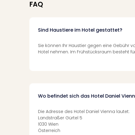
FAQ
Sind Haustiere im Hotel gestattet?
Sie können Ihr Haustier gegen eine Gebühr vo
Hotel nehmen. Im Frühstücksraum besteht für
Wo befindet sich das Hotel Daniel Vien
Die Adresse des Hotel Daniel Vienna lautet:
Landstraßer Gürtel 5
1030 Wien
Österreich