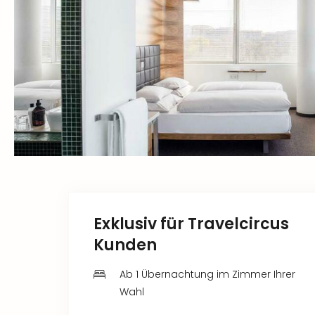
Exklusiv für Travelcircus
Kunden
Ab 1 Übernachtung im Zimmer Ihrer
Wahl