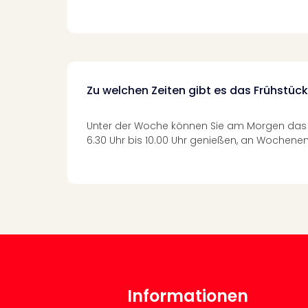
Zu welchen Zeiten gibt es das Frühstüc
Unter der Woche können Sie am Morgen das 
6.30 Uhr bis 10.00 Uhr genießen, an Wochenen
Informationen