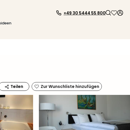
+49 30 5444 55 800
sideen
Zur Wunschliste hinzufügen
Teilen