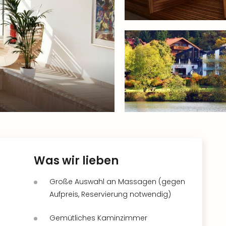
Was wir lieben
Große Auswahl an Massagen (gegen
Aufpreis, Reservierung notwendig)
Gemütliches Kaminzimmer