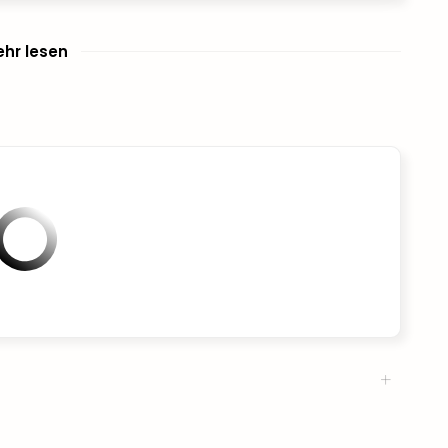
hr lesen