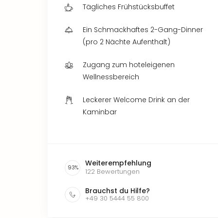
Tägliches Frühstücksbuffet
Ein Schmackhaftes 2-Gang-Dinner
(pro 2 Nächte Aufenthalt)
Zugang zum hoteleigenen
Wellnessbereich
Leckerer Welcome Drink an der
Kaminbar
Weiterempfehlung
93
%
122
Bewertungen
Brauchst du Hilfe?
+49 30 5444 55 800