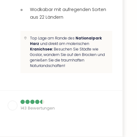
Wodkabar mit aufregenden Sorten
aus 22 Ländern
Top Lage am Rande des
Nationalpark
Harz
und direkt am malerischen
Kranichsee:
Besuchen Sie Städte wie
Goslar, wandern Sie auf den Brocken und
genießen Sie die traumhaften
Naturlandschaften!
143
Bewertungen