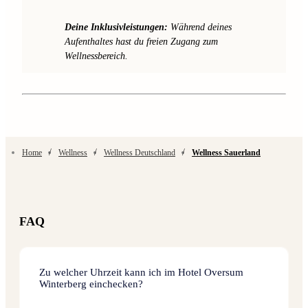
Deine Inklusivleistungen:
Während deines
Aufenthaltes hast du freien Zugang zum
Wellnessbereich.
/
/
/
Home
Wellness
Wellness Deutschland
Wellness Sauerland
FAQ
Zu welcher Uhrzeit kann ich im Hotel Oversum
Winterberg einchecken?