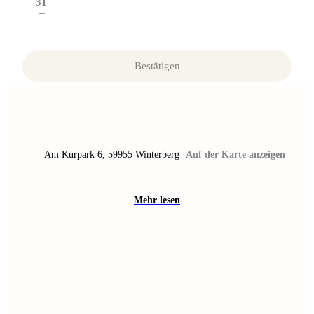
31
---
Bestätigen
Am Kurpark 6
,
59955
Winterberg
Auf der Karte anzeigen
Mehr lesen