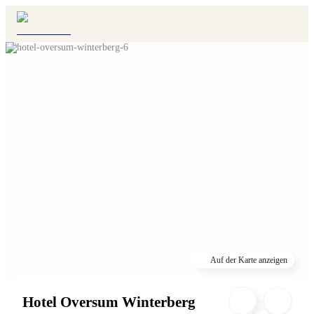
Auf der Karte anzeigen
Hotel Oversum Winterberg