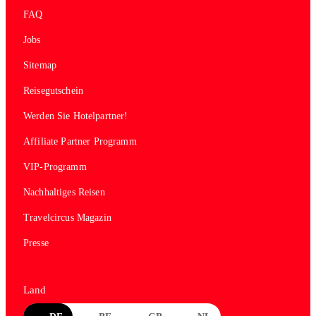
FAQ
Jobs
Sitemap
Reisegutschein
Werden Sie Hotelpartner!
Affiliate Partner Programm
VIP-Programm
Nachhaltiges Reisen
Travelcircus Magazin
Presse
Land