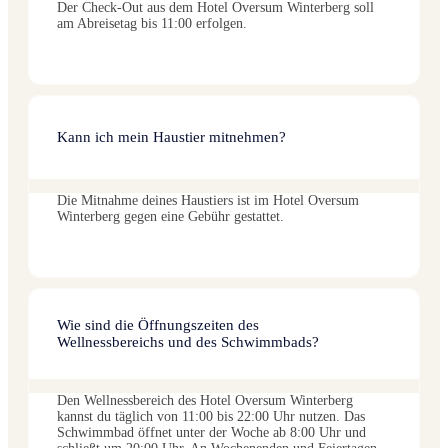
Der Check-Out aus dem Hotel Oversum Winterberg soll
am Abreisetag bis 11:00 erfolgen.
Kann ich mein Haustier mitnehmen?
Die Mitnahme deines Haustiers ist im Hotel Oversum
Winterberg gegen eine Gebühr gestattet.
Wie sind die Öffnungszeiten des
Wellnessbereichs und des Schwimmbads?
Den Wellnessbereich des Hotel Oversum Winterberg
kannst du täglich von 11:00 bis 22:00 Uhr nutzen. Das
Schwimmbad öffnet unter der Woche ab 8:00 Uhr und