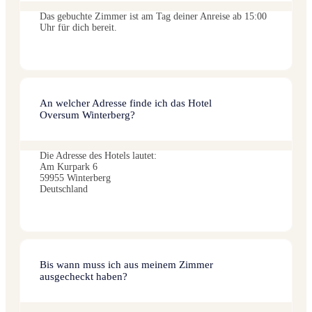
Das gebuchte Zimmer ist am Tag deiner Anreise ab 15:00
Uhr für dich bereit.
An welcher Adresse finde ich das Hotel
Oversum Winterberg?
Die Adresse des Hotels lautet:
Am Kurpark 6
59955 Winterberg
Deutschland
Bis wann muss ich aus meinem Zimmer
ausgecheckt haben?