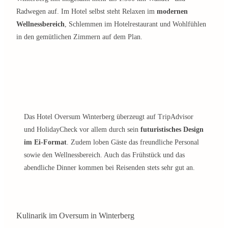
Radwegen auf. Im Hotel selbst steht Relaxen im
modernen
Wellnessbereich
, Schlemmen im Hotelrestaurant und Wohlfühlen
in den gemütlichen Zimmern auf dem Plan.
Das Hotel Oversum Winterberg überzeugt auf TripAdvisor
und HolidayCheck vor allem durch sein
futuristisches Design
im Ei-Format
. Zudem loben Gäste das freundliche Personal
sowie den Wellnessbereich. Auch das Frühstück und das
abendliche Dinner kommen bei Reisenden stets sehr gut an.
Kulinarik im Oversum in Winterberg