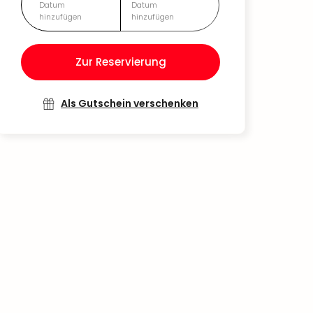
Datum
Datum
hinzufügen
hinzufügen
Zur Reservierung
Als Gutschein verschenken