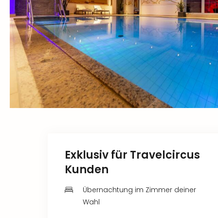
Exklusiv für Travelcircus
Kunden
Übernachtung im Zimmer deiner
Wahl