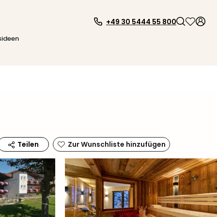
+49 30 5444 55 800
sideen
Zur Wunschliste hinzufügen
Teilen