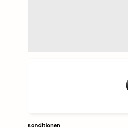
Konditionen