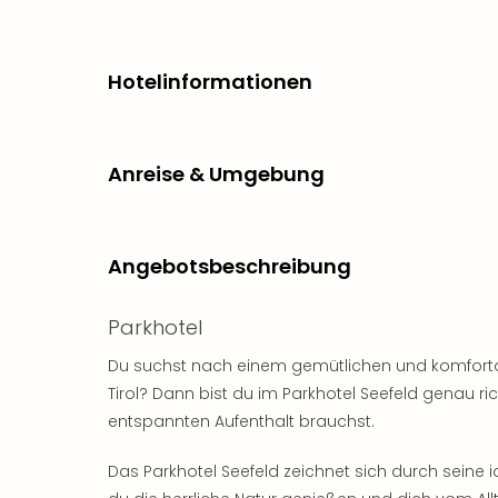
Hotelinformationen
Anreise & Umgebung
Angebotsbeschreibung
Parkhotel
Du suchst nach einem gemütlichen und komfortabl
Tirol? Dann bist du im Parkhotel Seefeld genau rich
entspannten Aufenthalt brauchst.
Das Parkhotel Seefeld zeichnet sich durch seine id