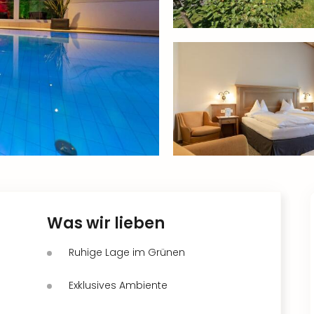
Was wir lieben
Ruhige Lage im Grünen
Exklusives Ambiente