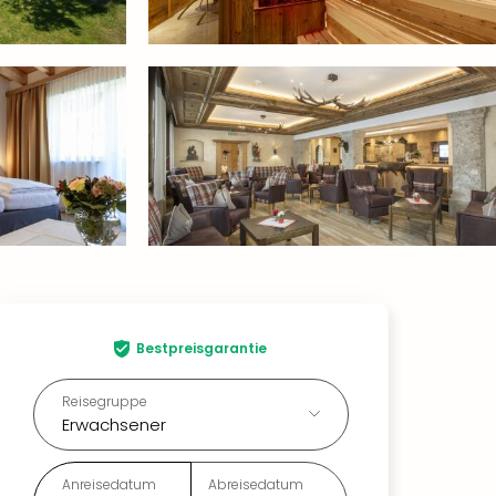
Bestpreisgarantie
Reisegruppe
Erwachsener
Anreisedatum
Abreisedatum