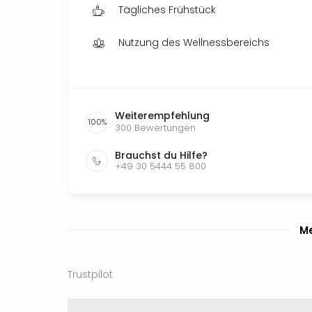
Tägliches Frühstück
Nutzung des Wellnessbereichs
Weiterempfehlung
100
%
300
Bewertungen
Brauchst du Hilfe?
+49 30 5444 55 800
Me
Trustpilot