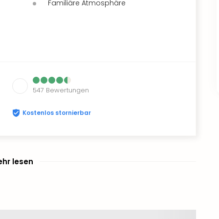
Familiäre Atmosphäre
547
Bewertungen
Kostenlos stornierbar
hr lesen