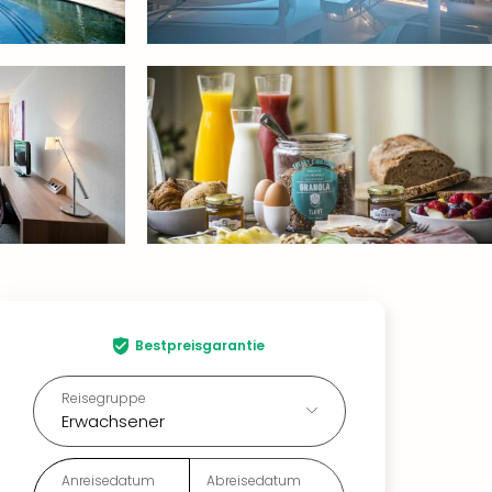
Bestpreisgarantie
Reisegruppe
Erwachsener
Anreisedatum
Abreisedatum