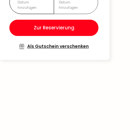
Datum
Datum
hinzufügen
hinzufügen
Zur Reservierung
Als Gutschein verschenken