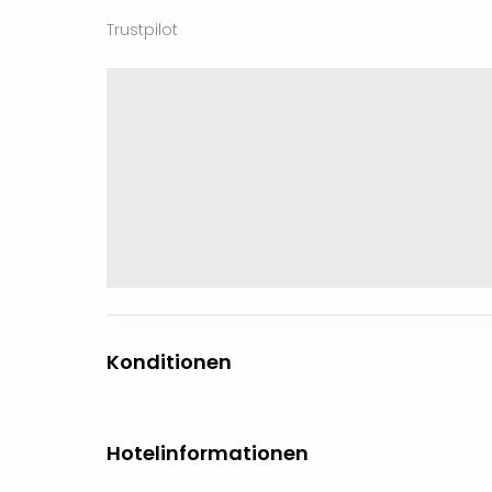
Trustpilot
Konditionen
Hotelinformationen