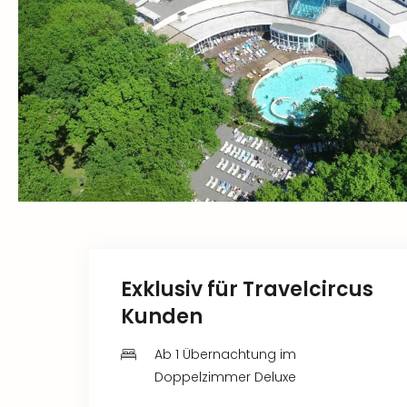
Exklusiv für Travelcircus
Kunden
Ab 1 Übernachtung im
Doppelzimmer Deluxe