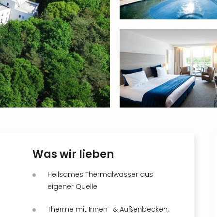
Was wir lieben
Heilsames Thermalwasser aus
eigener Quelle
Therme mit Innen- & Außenbecken,