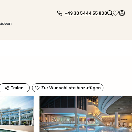
+49 30 5444 55 800
sideen
Zur Wunschliste hinzufügen
Teilen