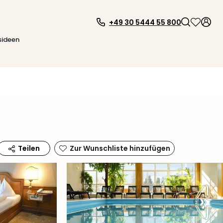
+49 30 5444 55 800
sideen
Zur Wunschliste hinzufügen
Teilen