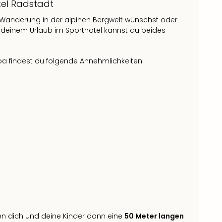
tel Radstadt
n Wanderung in der alpinen Bergwelt wünschst oder
 deinem Urlaub im Sporthotel kannst du beides
a findest du folgende Annehmlichkeiten:
n dich und deine Kinder dann eine
50 Meter langen