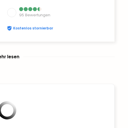
95
Bewertungen
Kostenlos stornierbar
hr lesen