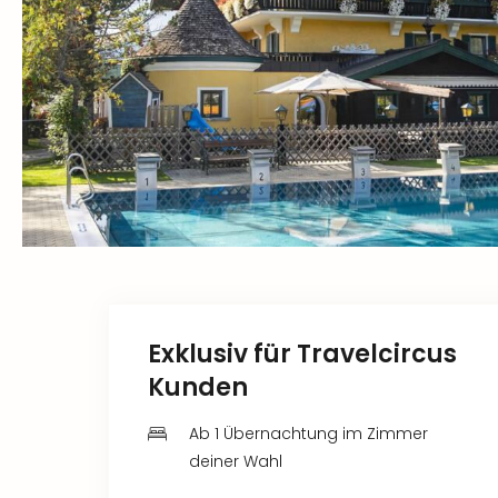
Exklusiv für Travelcircus
Kunden
Ab 1 Übernachtung im Zimmer
deiner Wahl