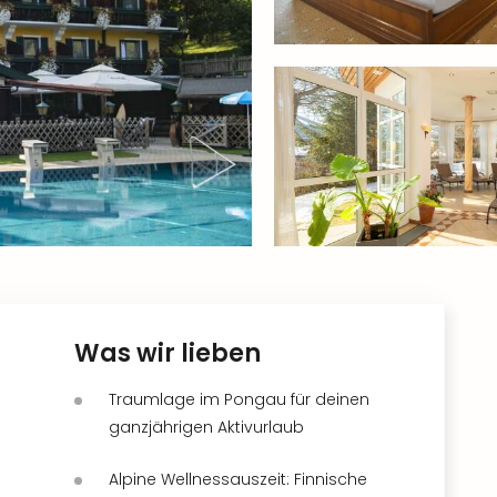
Was wir lieben
Traumlage im Pongau für deinen
ganzjährigen Aktivurlaub
Alpine Wellnessauszeit: Finnische