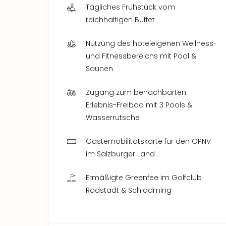
Tägliches Frühstück vom
reichhaltigen Buffet
Nutzung des hoteleigenen Wellness-
und Fitnessbereichs mit Pool &
Saunen
Zugang zum benachbarten
Erlebnis-Freibad mit 3 Pools &
Wasserrutsche
Gästemobilitätskarte für den ÖPNV
im Salzburger Land
Ermäßigte Greenfee im Golfclub
Radstadt & Schladming