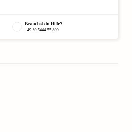
Brauchst du Hilfe?
+49 30 5444 55 800