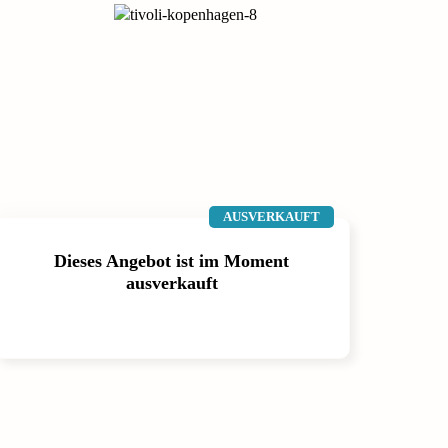
AUSVERKAUFT
Dieses Angebot ist im Moment
ausverkauft