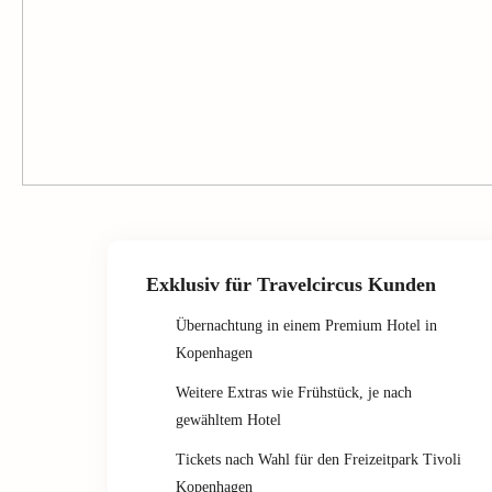
Exklusiv für Travelcircus Kunden
Übernachtung in einem Premium Hotel in
Kopenhagen
Weitere Extras wie Frühstück, je nach
gewähltem Hotel
Tickets nach Wahl für den Freizeitpark Tivoli
Kopenhagen