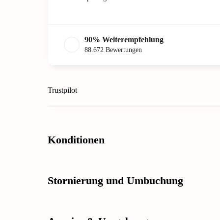
90
%
Weiterempfehlung
88.672
Bewertungen
Trustpilot
Konditionen
Stornierung und Umbuchung