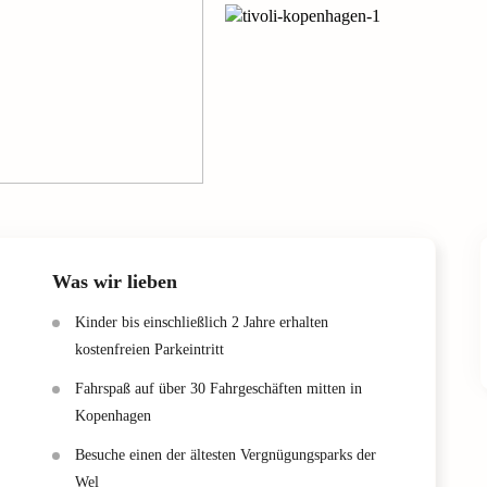
Was wir lieben
Kinder bis einschließlich 2 Jahre erhalten
kostenfreien Parkeintritt
Fahrspaß auf über 30 Fahrgeschäften mitten in
Kopenhagen
Besuche einen der ältesten Vergnügungsparks der
Wel