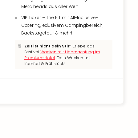
Metalheads aus aller Welt
VIP Ticket – The PIT mit All-Inclusive-
Catering, exlusivem Campingbereich,
Backstagetour & mehr!
Zelt ist nicht dein Stil?
Erlebe das
Festival
Wacken mit Übernachtung im
Premium-Hotel
: Dein Wacken mit
Komfort & Frühstück!