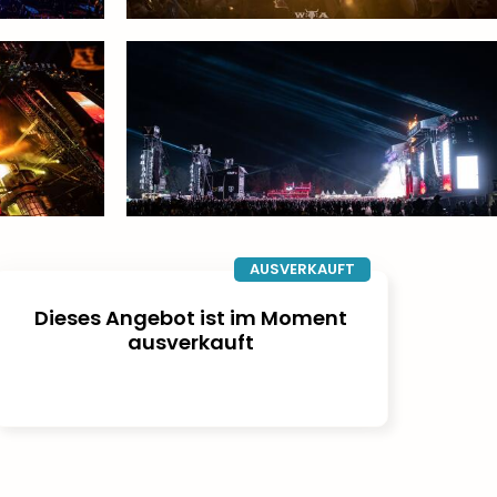
AUSVERKAUFT
Dieses Angebot ist im Moment
ausverkauft