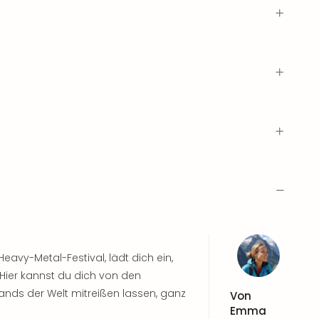
Heavy-Metal-Festival, lädt dich ein,
 Hier kannst du dich von den
ands der Welt mitreißen lassen, ganz
Von
Emma