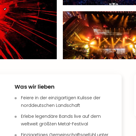
Was wir lieben
Feiere in der einzigartigen Kulisse der
norddeutschen Landschaft
Erlebe legendäre Bands live auf dem
weltweit größten Metal-Festival
Einzigartiges Gemeinschaftsgefühl unter