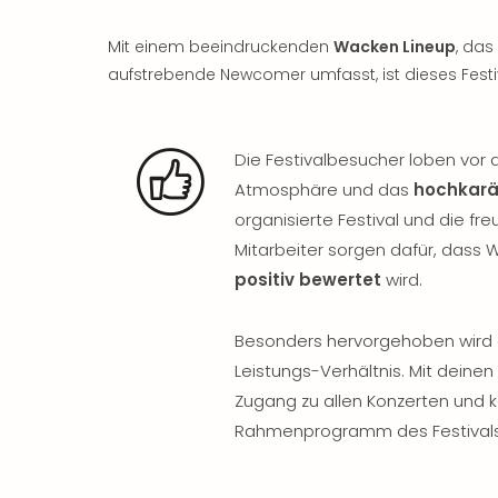
Mit einem beeindruckenden
Wacken Lineup
, das
aufstrebende Newcomer umfasst, ist dieses Festi
Die Festivalbesucher loben vor a
Atmosphäre und das
hochkarä
organisierte Festival und die fre
Mitarbeiter sorgen dafür, dass
positiv bewertet
wird.
Besonders hervorgehoben wird 
Leistungs-Verhältnis. Mit deinen
Zugang zu allen Konzerten und k
Rahmenprogramm des Festivals