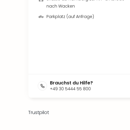
nach Wacken
Parkplatz (auf Anfrage)
Brauchst du Hilfe?
+49 30 5444 55 800
Trustpilot