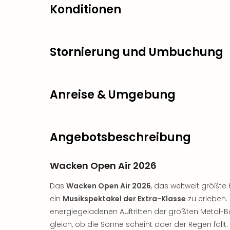
Konditionen
Stornierung und Umbuchung
Anreise & Umgebung
Angebotsbeschreibung
Wacken Open Air 2026
Das
Wacken Open Air 2026
, das weltweit größte 
ein
Musikspektakel der Extra-Klasse
zu erleben.
energiegeladenen Auftritten der größten Metal-B
gleich, ob die Sonne scheint oder der Regen fällt.