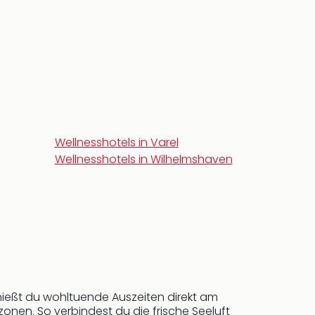
Wellnesshotels in Varel
Wellnesshotels in Wilhelmshaven
enießt du wohltuende Auszeiten direkt am
nen. So verbindest du die frische Seeluft