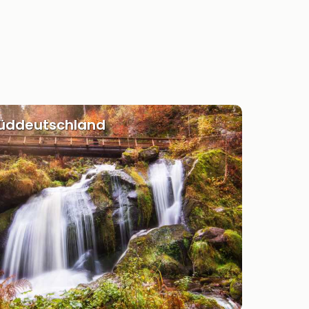
Süddeutschland