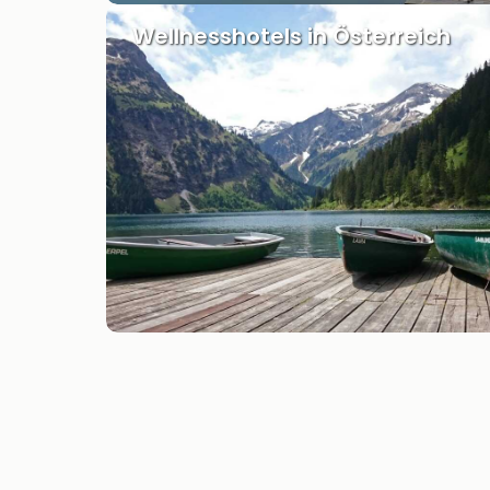
Wellnesshotels in Österreich