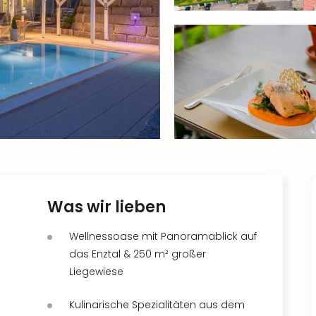
Was wir lieben
Wellnessoase mit Panoramablick auf
das Enztal & 250 m² großer
Liegewiese
Kulinarische Spezialitäten aus dem