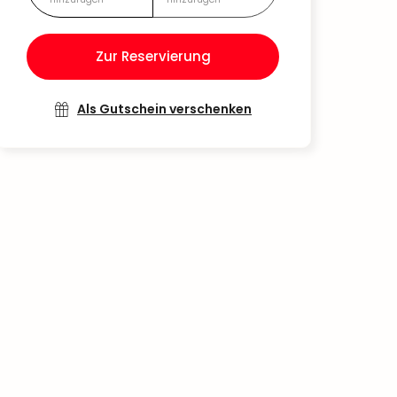
Zur Reservierung
Als Gutschein verschenken