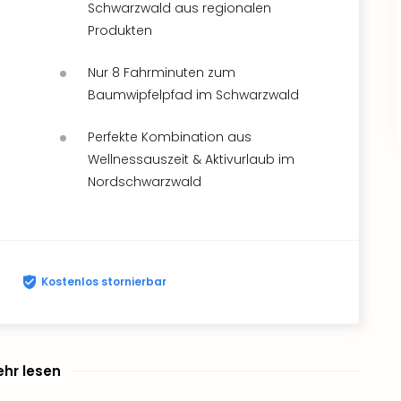
Schwarzwald aus regionalen
Produkten
Nur 8 Fahrminuten zum
Baumwipfelpfad im Schwarzwald
Perfekte Kombination aus
Wellnessauszeit & Aktivurlaub im
Nordschwarzwald
Kostenlos stornierbar
hr lesen