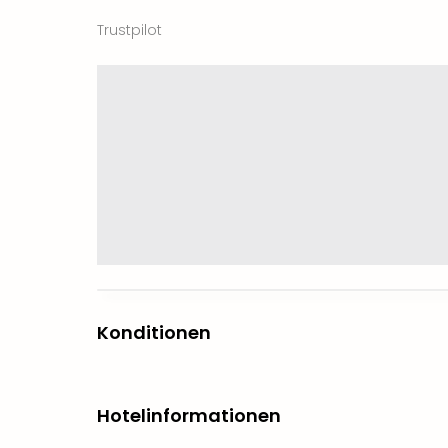
Trustpilot
Konditionen
Hotelinformationen