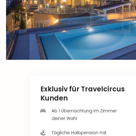
Exklusiv für Travelcircus
Kunden
Ab 1 Übernachtung im Zimmer
deiner Wahl
Tägliche Halbpension mit