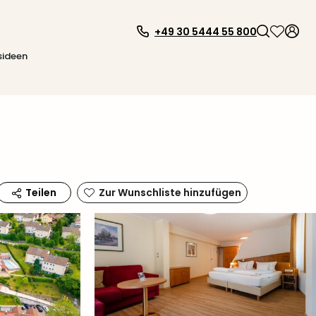
+49 30 5444 55 800
sideen
Zur Wunschliste hinzufügen
Teilen