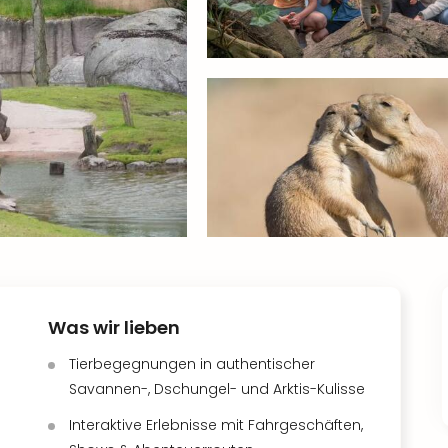
Was wir lieben
Tierbegegnungen in authentischer
Savannen-, Dschungel- und Arktis-Kulisse
Interaktive Erlebnisse mit Fahrgeschäften,