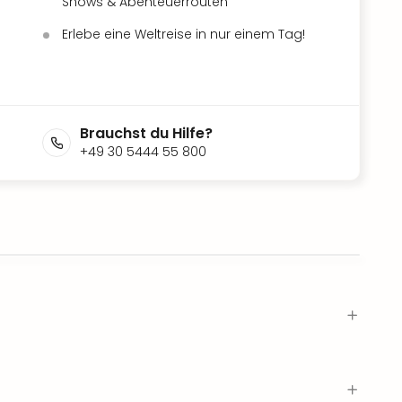
Shows & Abenteuerrouten
Erlebe eine Weltreise in nur einem Tag!
Brauchst du Hilfe?
+49 30 5444 55 800