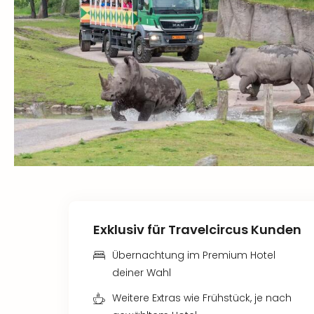
Exklusiv für Travelcircus Kunden
Übernachtung im Premium Hotel
deiner Wahl
Weitere Extras wie Frühstück, je nach