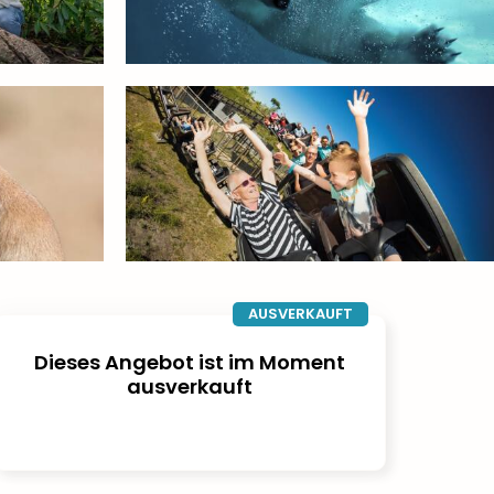
AUSVERKAUFT
Dieses Angebot ist im Moment
ausverkauft