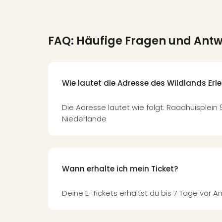
FAQ: Häufige Fragen und Ant
Wie lautet die Adresse des Wildlands Er
Die Adresse lautet wie folgt: Raadhuisplein 
Niederlande
Wann erhalte ich mein Ticket?
Deine E-Tickets erhältst du bis 7 Tage vor An