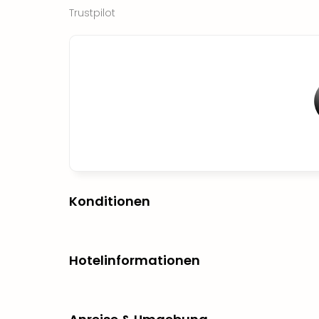
Trustpilot
Konditionen
Hotelinformationen