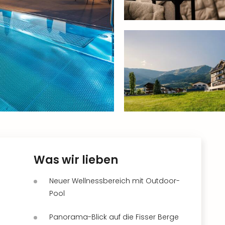
Was wir lieben
Neuer Wellnessbereich mit Outdoor-
Pool
Panorama-Blick auf die Fisser Berge