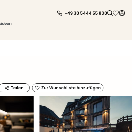
+49 30 5444 55 800
sideen
Zur Wunschliste hinzufügen
Teilen