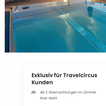
Exklusiv für Travelcircus
Kunden
Ab 2 Übernachtungen im Zimmer
Ihrer Wahl