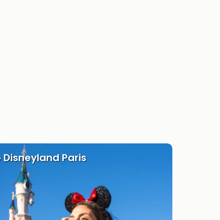
» Disneyland Paris