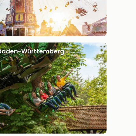
Baden-Württemberg