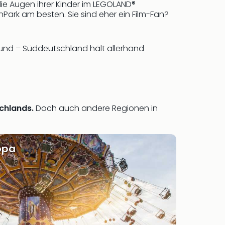
ie Augen ihrer Kinder im LEGOLAND®
Park am besten. Sie sind eher ein Film-Fan?
eund – Süddeutschland hält allerhand
chlands.
Doch auch andere Regionen in
ropa