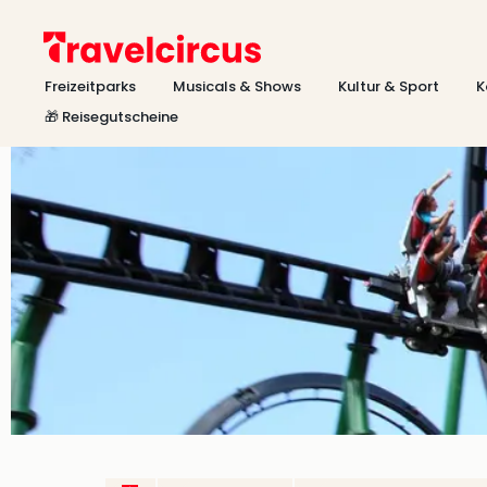
Freizeitparks
Musicals & Shows
Kultur & Sport
K
🎁 Reisegutscheine