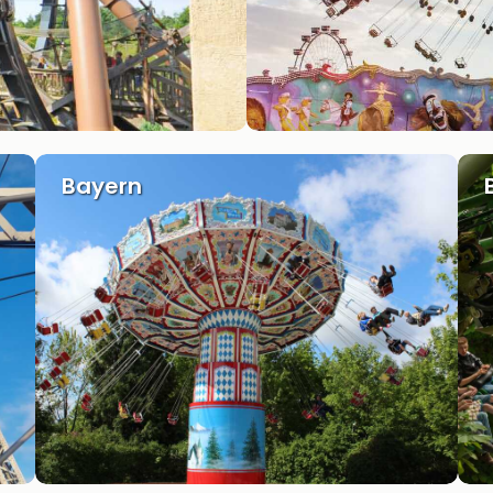
Bayern