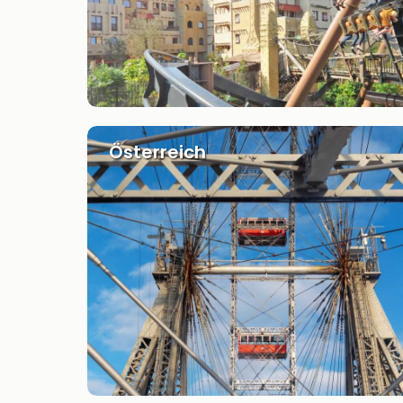
Österreich