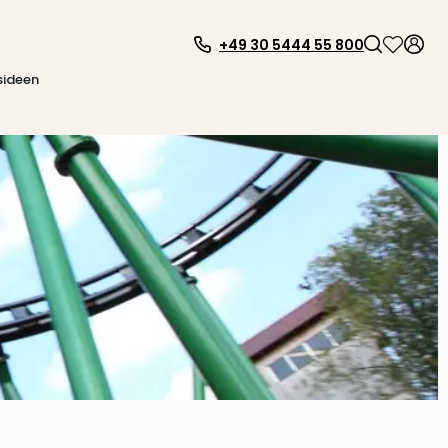
+49 30 5444 55 800
sideen