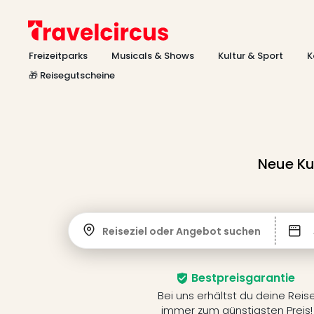
Freizeitparks
Musicals & Shows
Kultur & Sport
K
🎁 Reisegutscheine
Neue Ku
Reiseziel oder Angebot suchen
Bestpreisgarantie
Bei uns erhältst du deine Reis
immer zum günstigsten Preis!