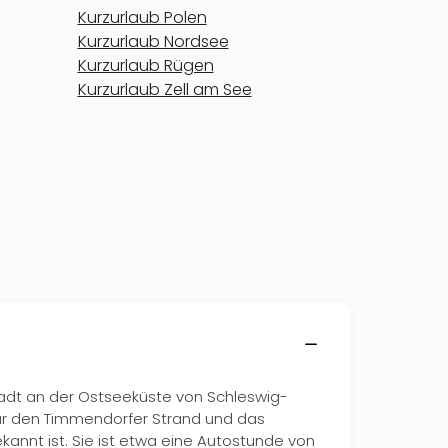
Kurzurlaub Polen
Kurzurlaub Nordsee
Kurzurlaub Rügen
Kurzurlaub Zell am See
tadt an der Ostseeküste von Schleswig-
 für den Timmendorfer Strand und das
nnt ist. Sie ist etwa eine Autostunde von