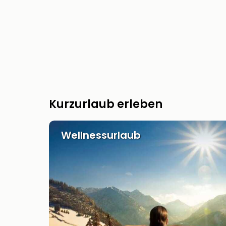
Kurzurlaub erleben
Wellnessurlaub