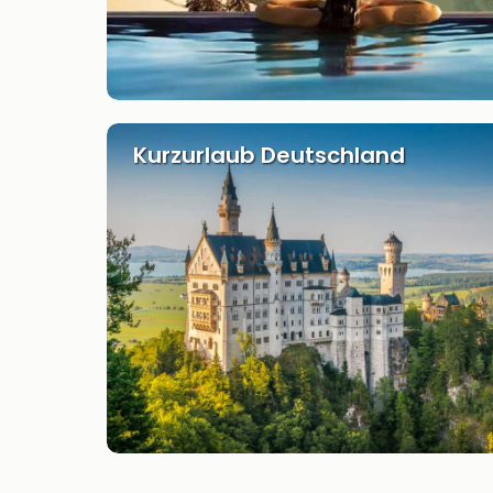
Kurzurlaub Deutschland