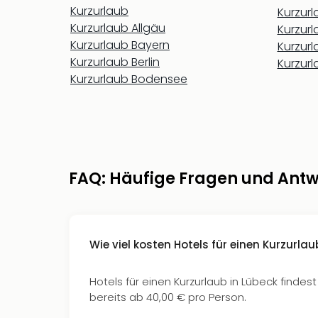
Kurzurlaub
Kurzur
Kurzurlaub Allgäu
Kurzur
Kurzurlaub Bayern
Kurzur
Kurzurlaub Berlin
Kurzur
Kurzurlaub Bodensee
FAQ: Häufige Fragen und Antw
Wie viel kosten Hotels für einen Kurzurlau
Hotels für einen Kurzurlaub in Lübeck findest
bereits ab 40,00 € pro Person.