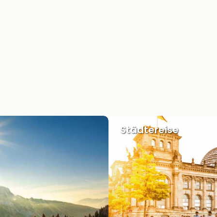
Städtereise