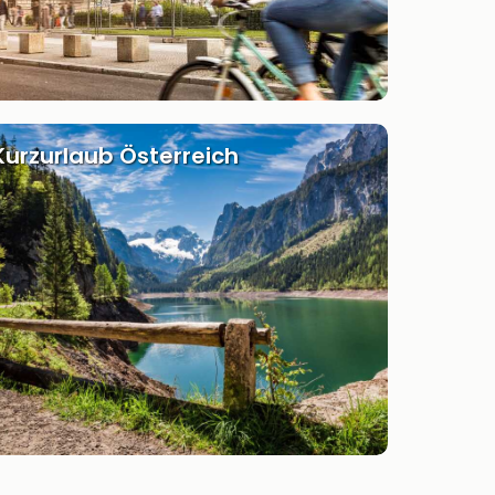
Kurzurlaub Österreich