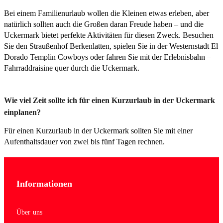
Bei einem Familienurlaub wollen die Kleinen etwas erleben, aber
natürlich sollten auch die Großen daran Freude haben – und die
Uckermark bietet perfekte Aktivitäten für diesen Zweck. Besuchen
Sie den Straußenhof Berkenlatten, spielen Sie in der Westernstadt El
Dorado Templin Cowboys oder fahren Sie mit der Erlebnisbahn –
Fahrraddraisine quer durch die Uckermark.
Wie viel Zeit sollte ich für einen Kurzurlaub in der Uckermark
einplanen?
Für einen Kurzurlaub in der Uckermark sollten Sie mit einer
Aufenthaltsdauer von zwei bis fünf Tagen rechnen.
Informationen
Über uns