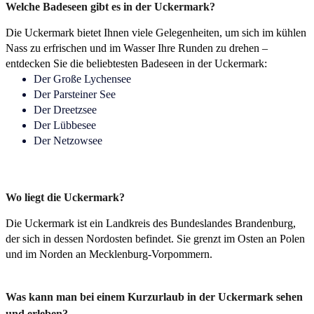
Welche Badeseen gibt es in der Uckermark?
Die Uckermark bietet Ihnen viele Gelegenheiten, um sich im kühlen
Nass zu erfrischen und im Wasser Ihre Runden zu drehen –
entdecken Sie die beliebtesten Badeseen in der Uckermark:
Der Große Lychensee
Der Parsteiner See
Der Dreetzsee
Der Lübbesee
Der Netzowsee
Wo liegt die Uckermark?
Die Uckermark ist ein Landkreis des Bundeslandes Brandenburg,
der sich in dessen Nordosten befindet. Sie grenzt im Osten an Polen
und im Norden an Mecklenburg-Vorpommern.
Was kann man bei einem Kurzurlaub in der Uckermark sehen
und erleben?