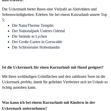
Die Uckermark bietet Ihnen eine Vielzahl an Aktivitäten und
Sehenswürdigkeiten. Erleben Sie bei einem Kurzurlaub unsere Top
5:
Die NaturTherme Templin
Der Nationalpark Unteres Odertal
Die Strände in Lychen
Der Große Garten in Gerswalde
Die Schlossruine Hohenlandin
Ist die Uckermark für einen Kurzurlaub mit Hund geeignet?
Mit ihren weitläufigen Grünflächen und den zahllosen Seen ist die
Uckermark perfekt, damit Ihr geliebter Vierbeiner sich im Urlaub so
richtig austoben kann.
Was kann ich bei einem Kurzurlaub mit Kindern in der
Uckermark unternehmen?