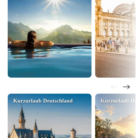
Kurzurlaub Deutschland
Kurzurlaub Ho