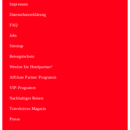
Impressum
Datenschutzerklärung
FAQ
Jobs
Sitemap
Reisegutschein
Werden Sie Hotelpartner!
Affiliate Partner Programm
VIP-Programm
Nachhaltiges Reisen
Travelcircus Magazin
Presse