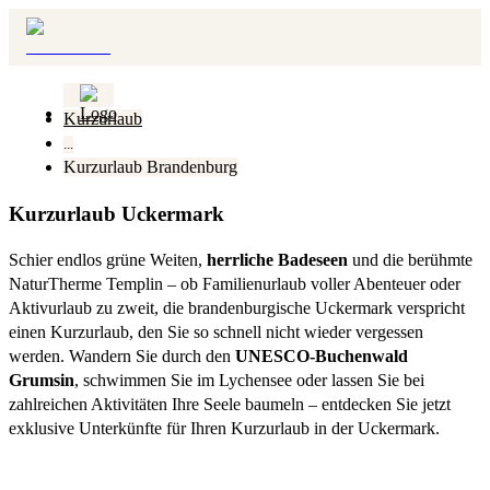
Kurzurlaub
...
Kurzurlaub Brandenburg
Kurzurlaub Uckermark
Schier endlos grüne Weiten,
herrliche Badeseen
und die berühmte
NaturTherme Templin – ob Familienurlaub voller Abenteuer oder
Aktivurlaub zu zweit, die brandenburgische Uckermark verspricht
einen Kurzurlaub, den Sie so schnell nicht wieder vergessen
werden. Wandern Sie durch den
UNESCO-Buchenwald
Grumsin
, schwimmen Sie im Lychensee oder lassen Sie bei
zahlreichen Aktivitäten Ihre Seele baumeln – entdecken Sie jetzt
exklusive Unterkünfte für Ihren Kurzurlaub in der Uckermark.