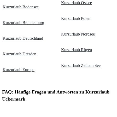
Kurzurlaub Ostsee
Kurzurlaub Bodensee
Kurzurlaub Polen
Kurzurlaub Brandenburg
Kurzurlaub Nordsee
Kurzurlaub Deutschland
Kurzurlaub Rügen
Kurzurlaub Dresden
Kurzurlaub Zell am See
Kurzurlaub Europa
FAQ: Häufige Fragen und Antworten zu Kurzurlaub
Uckermark