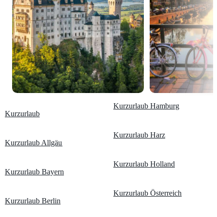
Kurzurlaub Hamburg
Kurzurlaub
Kurzurlaub Harz
Kurzurlaub Allgäu
Kurzurlaub Holland
Kurzurlaub Bayern
Kurzurlaub Österreich
Kurzurlaub Berlin