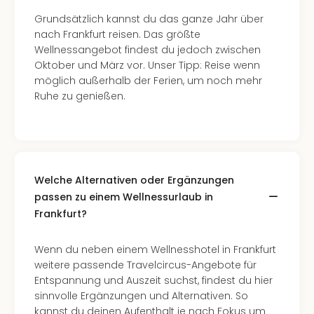
Grundsätzlich kannst du das ganze Jahr über
nach Frankfurt reisen. Das größte
Wellnessangebot findest du jedoch zwischen
Oktober und März vor. Unser Tipp: Reise wenn
möglich außerhalb der Ferien, um noch mehr
Ruhe zu genießen.
Welche Alternativen oder Ergänzungen
passen zu einem Wellnessurlaub in
Frankfurt?
Wenn du neben einem Wellnesshotel in Frankfurt
weitere passende Travelcircus-Angebote für
Entspannung und Auszeit suchst, findest du hier
sinnvolle Ergänzungen und Alternativen. So
kannst du deinen Aufenthalt je nach Fokus um