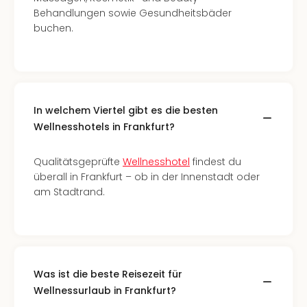
Behandlungen sowie Gesundheitsbäder
buchen.
In welchem Viertel gibt es die besten
Wellnesshotels in Frankfurt?
Qualitätsgeprüfte
Wellnesshotel
findest du
überall in Frankfurt – ob in der Innenstadt oder
am Stadtrand.
Was ist die beste Reisezeit für
Wellnessurlaub in Frankfurt?