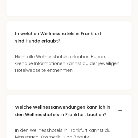
In welchen Wellnesshotels in Frankfurt
sind Hunde erlaubt?
Nicht alle Wellnesshotels erlauben Hunde.
Genaue Informationen kannst du der jeweiligen
Hotelwebseite entnehmen.
Welche Wellnessanwendungen kann ich in
den Wellnesshotels in Frankfurt buchen?
In den Wellnesshotels in Frankfurt kannst du
Massagen, Kosmetik- und Beauty-