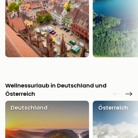
Wellnessurlaub in Deutschland und
Österreich
Deutschland
Österreich