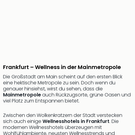
Frankfurt – Wellness in der Mainmetropole
Die Großstadt am Main scheint auf den ersten Blick
eine hektische Metropole zu sein. Doch wenn du
genauer hinsiehst, wirst du sehen, dass die
Mainmetropole
auch Rückzugsorte, grüne Oasen und
viel Platz zum Entspannen bietet.
Zwischen den Wolkenkratzern der Stadt verstecken
sich auch einige
Wellnesshotels in Frankfurt
. Die
modernen Wellnesshotels überzeugen mit
Wohlfühlambiente, neusten Wellnesstrends und