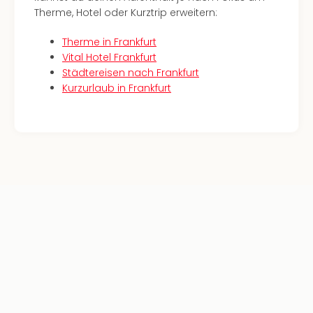
Therme, Hotel oder Kurztrip erweitern:
Therme in Frankfurt
Vital Hotel Frankfurt
Städtereisen nach Frankfurt
Kurzurlaub in Frankfurt