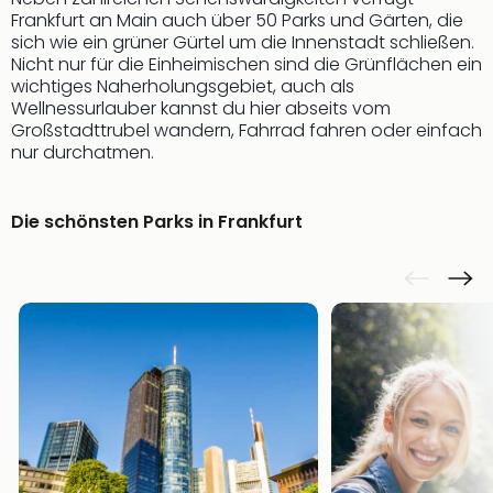
Frankfurt an Main auch über 50 Parks und Gärten, die
sich wie ein grüner Gürtel um die Innenstadt schließen.
Nicht nur für die Einheimischen sind die Grünflächen ein
wichtiges Naherholungsgebiet, auch als
Wellnessurlauber kannst du hier abseits vom
Großstadttrubel wandern, Fahrrad fahren oder einfach
nur durchatmen.
Die schönsten Parks in Frankfurt