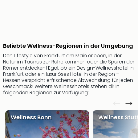
Beliebte Wellness-Regionen in der Umgebung
Den Lifestyle von Frankfurt am Main erleben, in der
Natur im Taunus zur Ruhe kommen oder die Spuren der
Römer entdecken! Egal, ob ein Design-Wellnesshotel in
Frankfurt oder ein luxuriöses Hotel in der Region –
Hessen verspricht erfrischende Abwechslung für jeden
Geschmack! Weitere Wellnesshotels stehen dir in
folgenden Regionen zur Verfügung:
Wellness Bonn
Wellness Stut