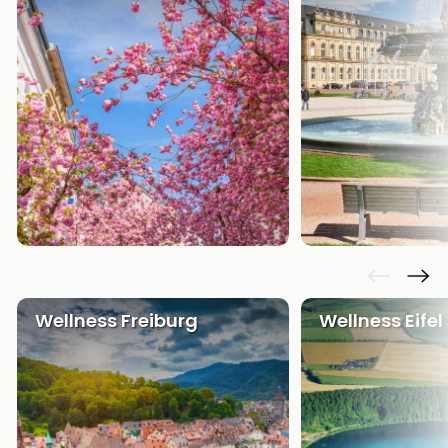
Wellness Freiburg
Wellness Eifel