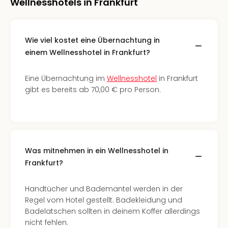
Wellnesshotels in Frankfurt
Wie viel kostet eine Übernachtung in
einem Wellnesshotel in Frankfurt?
Eine Übernachtung im
Wellnesshotel
in Frankfurt
gibt es bereits ab 70,00 € pro Person.
Was mitnehmen in ein Wellnesshotel in
Frankfurt?
Handtücher und Bademantel werden in der
Regel vom Hotel gestellt. Badekleidung und
Badelatschen sollten in deinem Koffer allerdings
nicht fehlen.