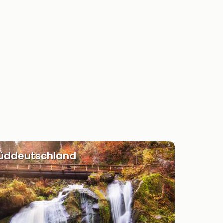
Süddeutschland