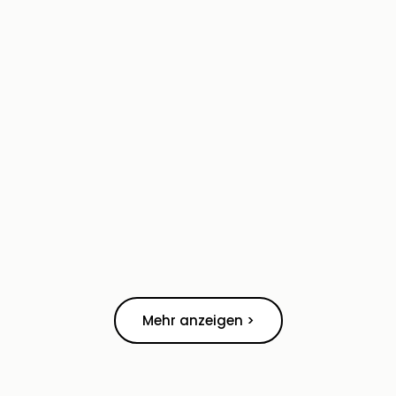
Mehr anzeigen >