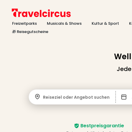
Freizeitparks
Musicals & Shows
Kultur & Sport
K
🎁 Reisegutscheine
Well
Jede
Reiseziel oder Angebot suchen
Bestpreisgarantie