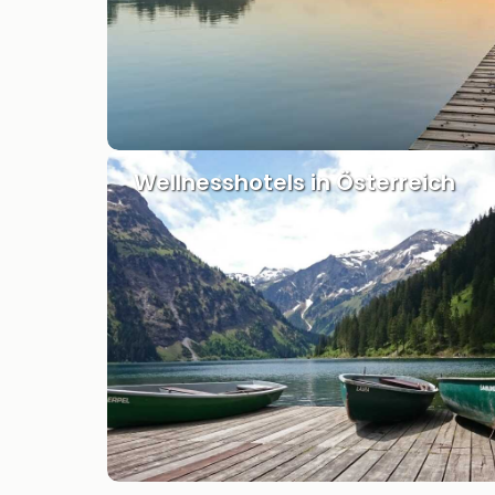
Wellnesshotels in Österreich