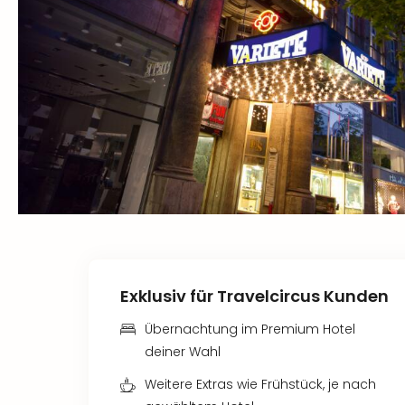
Exklusiv für Travelcircus Kunden
Übernachtung im Premium Hotel
deiner Wahl
Weitere Extras wie Frühstück, je nach