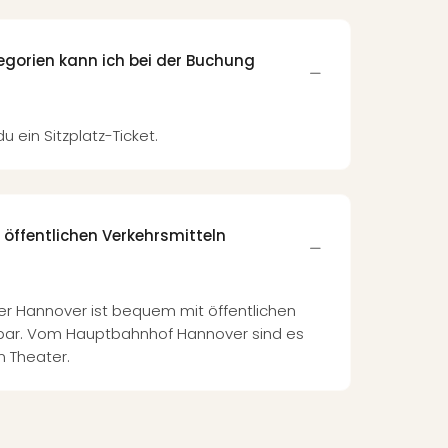
egorien kann ich bei der Buchung
u ein Sitzplatz-Ticket.
 öffentlichen Verkehrsmitteln
r Hannover ist bequem mit öffentlichen
hbar. Vom Hauptbahnhof Hannover sind es
 Theater.