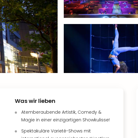
Was wir lieben
Atemberaubende Artistik, Comedy &
Magie in einer einzigartigen Showkulisse!
Spektakuläre Varieté-Shows mit