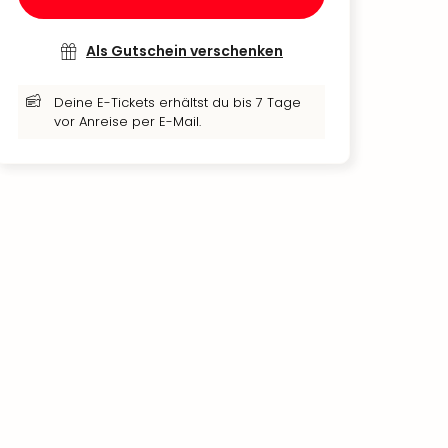
Als Gutschein verschenken
Deine E-Tickets erhältst du bis 7 Tage
vor Anreise per E-Mail.