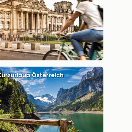
Kurzurlaub Österreich