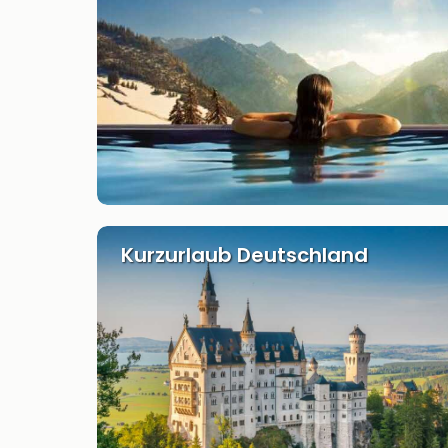
Kurzurlaub Deutschland