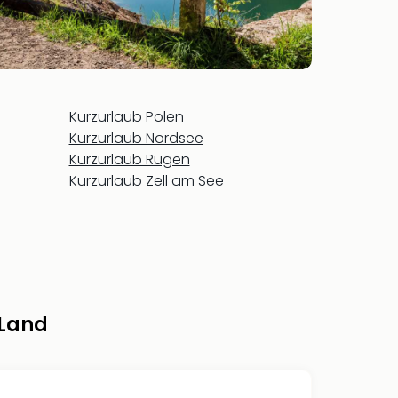
Kurzurlaub Polen
Kurzurlaub Nordsee
Kurzurlaub Rügen
Kurzurlaub Zell am See
 Land