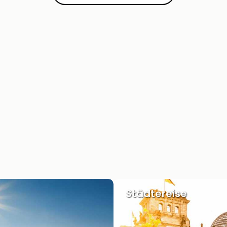
Städtereise