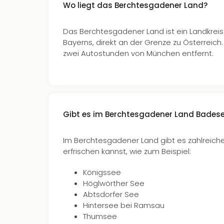
Wo liegt das Berchtesgadener Land?
Das Berchtesgadener Land ist ein Landkrei
Bayerns, direkt an der Grenze zu Österreich.
zwei Autostunden von München entfernt.
Gibt es im Berchtesgadener Land Bades
Im Berchtesgadener Land gibt es zahlreiche
erfrischen kannst, wie zum Beispiel:
Königssee
Höglwörther See
Abtsdorfer See
Hintersee bei Ramsau
Thumsee