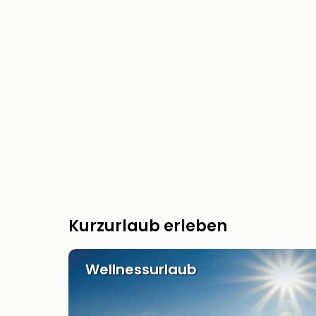
Kurzurlaub erleben
Wellnessurlaub