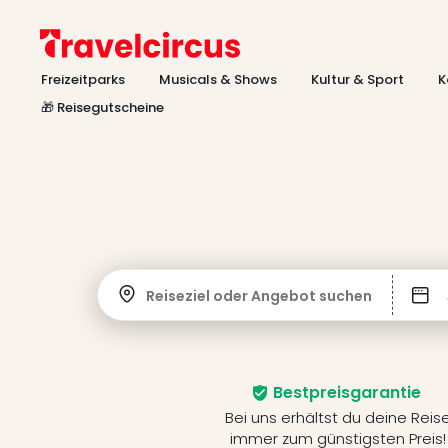
Freizeitparks
Musicals & Shows
Kultur & Sport
K
🎁 Reisegutscheine
Reiseziel oder Angebot suchen
Bestpreisgarantie
Bei uns erhältst du deine Reis
immer zum günstigsten Preis!