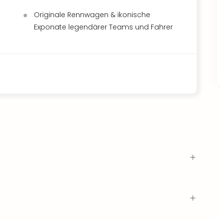
Originale Rennwagen & ikonische
Exponate legendärer Teams und Fahrer