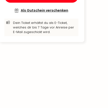
Als Gutschein verschenken
Dein Ticket erhältst du als E-Ticket,
welches dir bis 7 Tage vor Anreise per
E-Mail zugeschickt wird.