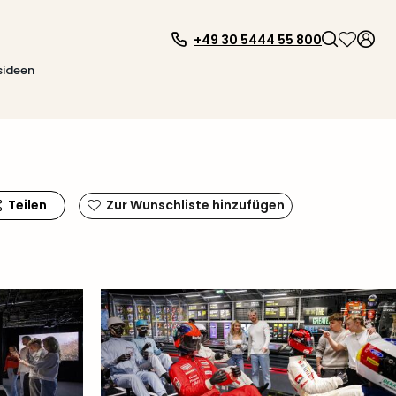
+49 30 5444 55 800
sideen
Teilen
Zur Wunschliste hinzufügen