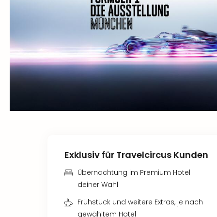
Exklusiv für Travelcircus Kunden
Übernachtung im Premium Hotel
deiner Wahl
Frühstück und weitere Extras, je nach
gewähltem Hotel