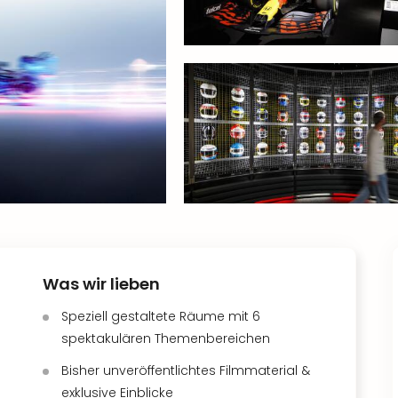
Was wir lieben
Speziell gestaltete Räume mit 6
spektakulären Themenbereichen
Bisher unveröffentlichtes Filmmaterial &
exklusive Einblicke