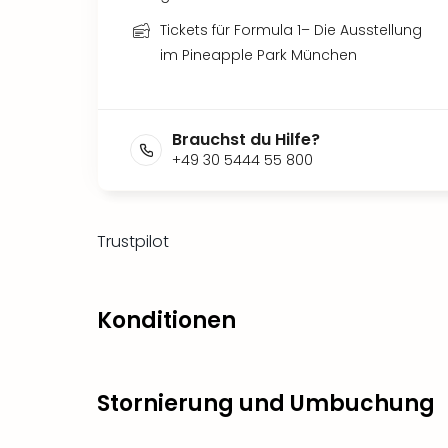
Tickets für Formula 1– Die Ausstellung
im Pineapple Park München
Brauchst du Hilfe?
+49 30 5444 55 800
Trustpilot
Konditionen
Stornierung und Umbuchung