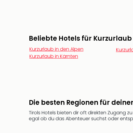
Beliebte Hotels für Kurzurlaub
Kurzurlaub in den Alpen
Kurzurl
Kurzurlaub in Kärnten
Die besten Regionen für deinen
Tirols Hotels bieten dir oft direkten Zugang
egal ob du das Abenteuer suchst oder entspa