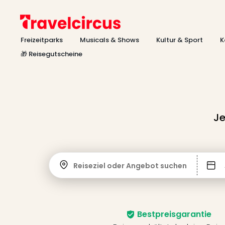
Freizeitparks
Musicals & Shows
Kultur & Sport
K
🎁 Reisegutscheine
Je
Reiseziel oder Angebot suchen
Bestpreisgarantie