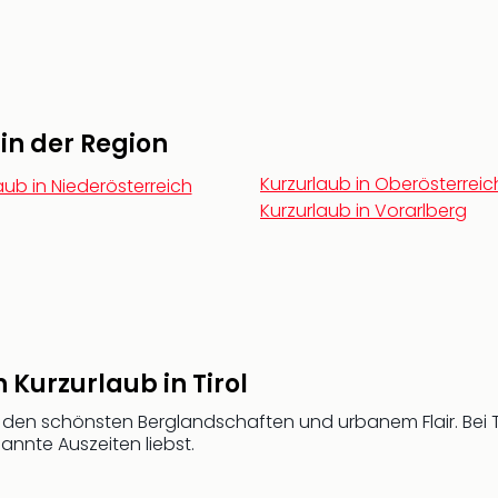
 in der Region
Kurzurlaub in Oberösterreic
aub in Niederösterreich
Kurzurlaub in Vorarlberg
 Kurzurlaub in Tirol
 zu den schönsten Berglandschaften und urbanem Flair. Bei 
nnte Auszeiten liebst.