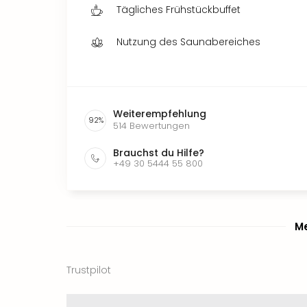
Tägliches Frühstückbuffet
Nutzung des Saunabereiches
Weiterempfehlung
92
%
514
Bewertungen
Brauchst du Hilfe?
+49 30 5444 55 800
Me
Trustpilot