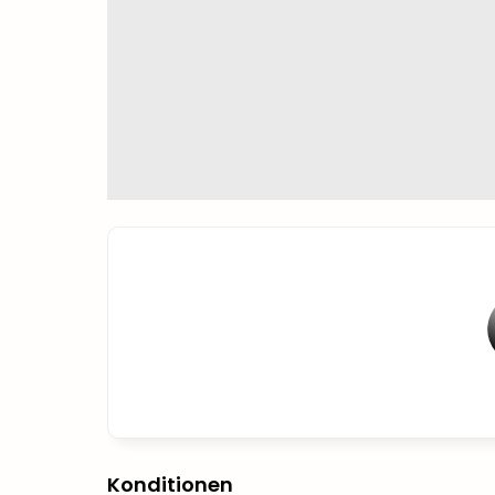
Konditionen