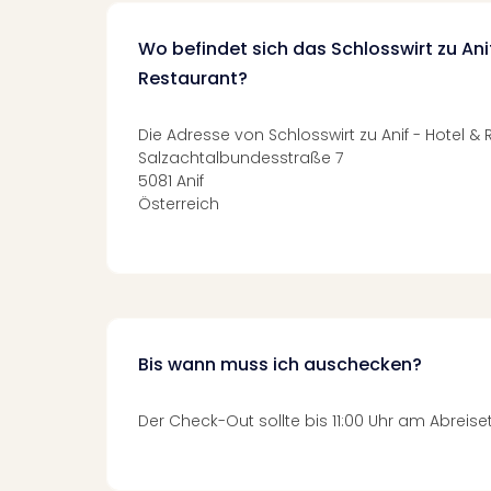
Wo befindet sich das Schlosswirt zu Ani
Restaurant?
Die Adresse von Schlosswirt zu Anif - Hotel & 
Salzachtalbundesstraße 7
5081 Anif
Österreich
Bis wann muss ich auschecken?
Der Check-Out sollte bis 11:00 Uhr am Abreise