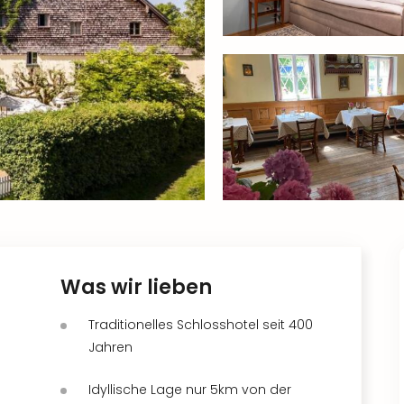
Was wir lieben
Traditionelles Schlosshotel seit 400
Jahren
Idyllische Lage nur 5km von der