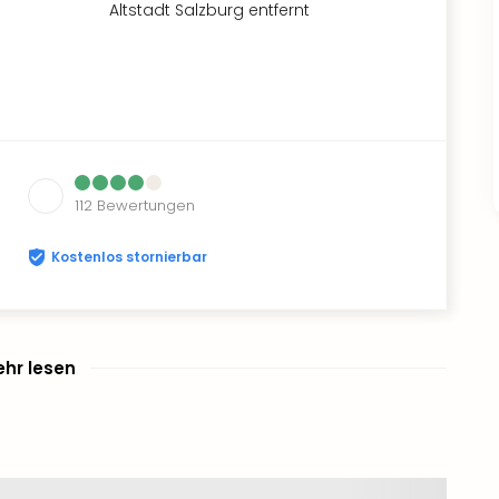
Altstadt Salzburg entfernt
112
Bewertungen
Kostenlos stornierbar
hr lesen