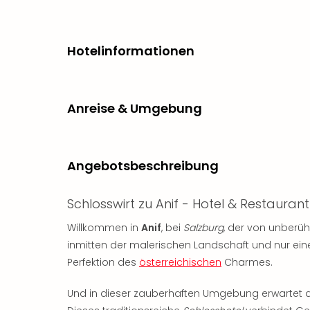
Hotelinformationen
Anreise & Umgebung
Angebotsbeschreibung
Schlosswirt zu Anif - Hotel & Restaurant
Willkommen in
Anif
, bei
Salzburg
, der von unberüh
inmitten der malerischen Landschaft und nur einen
Perfektion des
österreichischen
Charmes.
Und in dieser zauberhaften Umgebung erwartet 