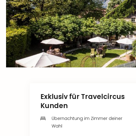
Exklusiv für Travelcircus
Kunden
Übernachtung im Zimmer deiner
Wahl