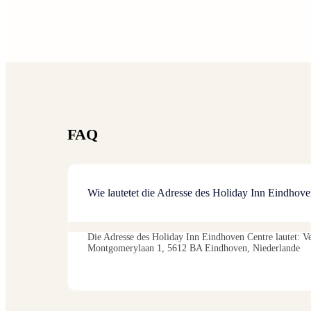
FAQ
Wie lautetet die Adresse des Holiday Inn Eindhov
Die Adresse des Holiday Inn Eindhoven Centre lautet: V
Montgomerylaan 1, 5612 BA Eindhoven, Niederlande