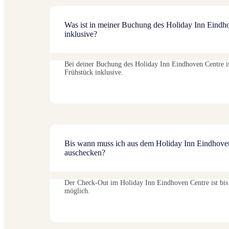
Was ist in meiner Buchung des Holiday Inn Eindh
inklusive?
Bei deiner Buchung des Holiday Inn Eindhoven Centre i
Frühstück inklusive.
Bis wann muss ich aus dem Holiday Inn Eindhove
auschecken?
Der Check-Out im Holiday Inn Eindhoven Centre ist bis
möglich.