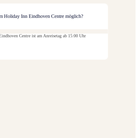
im Holiday Inn Eindhoven Centre möglich?
Eindhoven Centre ist am Anreisetag ab 15:00 Uhr