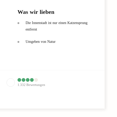
Was wir lieben
Die Innenstadt ist nur einen Katzensprung
entfernt
Umgeben von Natur
1.332
Bewertungen