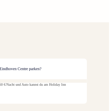
Eindhoven Centre parken?
,50 €/Nacht und Auto kannst du am Holiday Inn