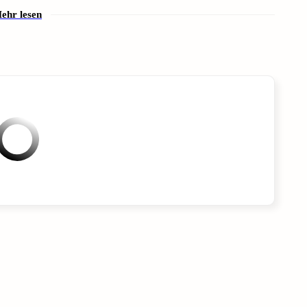
ehr lesen