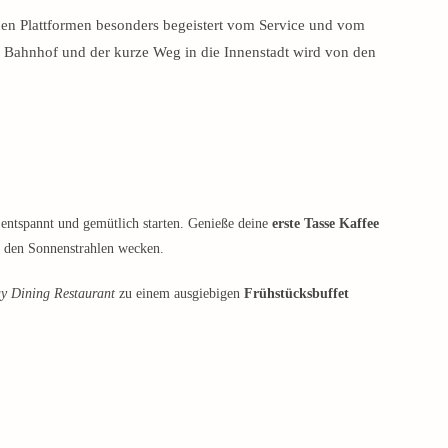
nen Plattformen besonders begeistert vom Service und vom
 Bahnhof und der kurze Weg in die Innenstadt wird von den
entspannt und gemütlich starten. Genieße deine
erste Tasse Kaffee
 den Sonnenstrahlen wecken.
y Dining Restaurant
zu einem ausgiebigen
Frühstücksbuffet