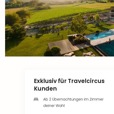
Exklusiv für Travelcircus
Kunden
Ab 2 Übernachtungen im Zimmer
deiner Wahl