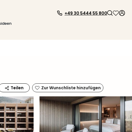
+49 30 5444 55 800
sideen
Zur Wunschliste hinzufügen
Teilen