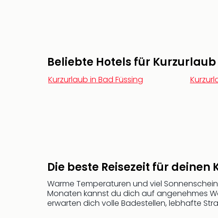
Beliebte Hotels für Kurzurlaub
Kurzurlaub in Bad Füssing
Kurzurl
Die beste Reisezeit für deine
Warme Temperaturen und viel Sonnenschein 
Monaten kannst du dich auf angenehmes Wette
erwarten dich volle Badestellen, lebhafte S