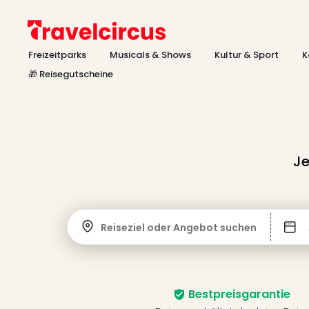
Freizeitparks
Musicals & Shows
Kultur & Sport
K
🎁 Reisegutscheine
Je
Reiseziel oder Angebot suchen
Bestpreisgarantie