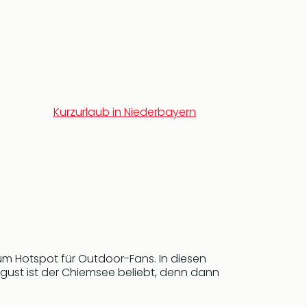
Kurzurlaub in Niederbayern
 Hotspot für Outdoor-Fans. In diesen
gust ist der Chiemsee beliebt, denn dann