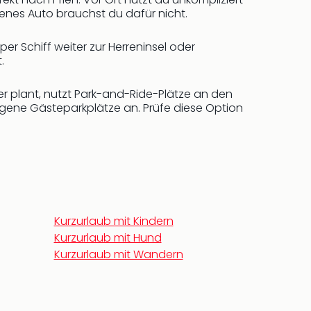
genes Auto brauchst du dafür nicht.
r Schiff weiter zur Herreninsel oder
.
ver plant, nutzt Park-and-Ride-Plätze an den
igene Gästeparkplätze an. Prüfe diese Option
Kurzurlaub mit Kindern
Kurzurlaub mit Hund
Kurzurlaub mit Wandern