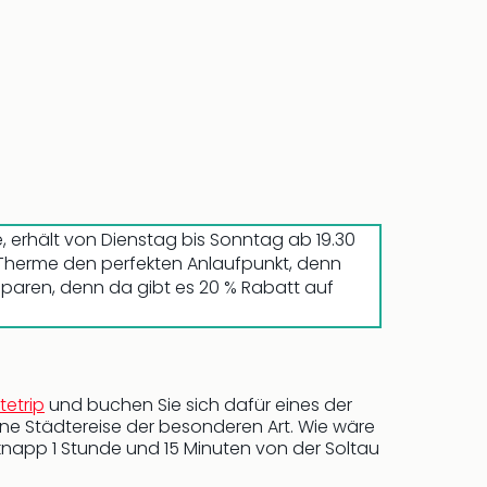
 erhält von Dienstag bis Sonntag ab 19.30
 Therme den perfekten Anlaufpunkt, denn
 sparen, denn da gibt es 20 % Rabatt auf
tetrip
und buchen Sie sich dafür eines der
e Städtereise der besonderen Art. Wie wäre
napp 1 Stunde und 15 Minuten von der Soltau