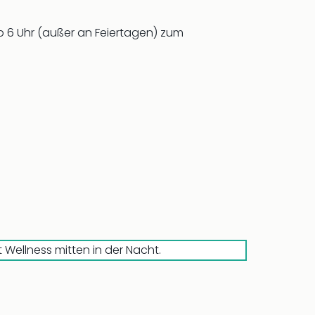
ab 6 Uhr (außer an Feiertagen) zum
 Wellness mitten in der Nacht.