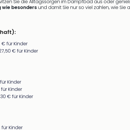
itzen Sie die Alltagssorgen im Dampfbad aus oder genieß
ig wie besonders
und damit Sie nur so viel zahlen, wie Sie 
haft):
 € für Kinder
7,50 € für Kinder
für Kinder
für Kinder
30 € für Kinder
 für Kinder