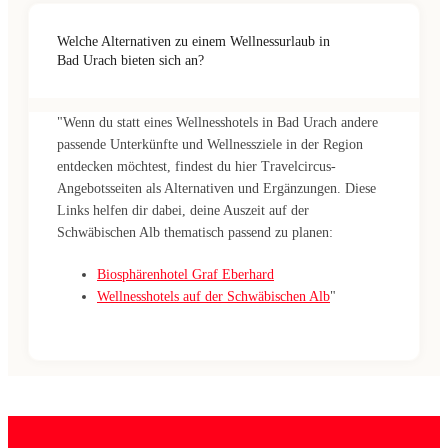
Welche Alternativen zu einem Wellnessurlaub in
Bad Urach bieten sich an?
"Wenn du statt eines Wellnesshotels in Bad Urach andere
passende Unterkünfte und Wellnessziele in der Region
entdecken möchtest, findest du hier Travelcircus-
Angebotsseiten als Alternativen und Ergänzungen. Diese
Links helfen dir dabei, deine Auszeit auf der
Schwäbischen Alb thematisch passend zu planen:
Biosphärenhotel Graf Eberhard
Wellnesshotels auf der Schwäbischen Alb
"