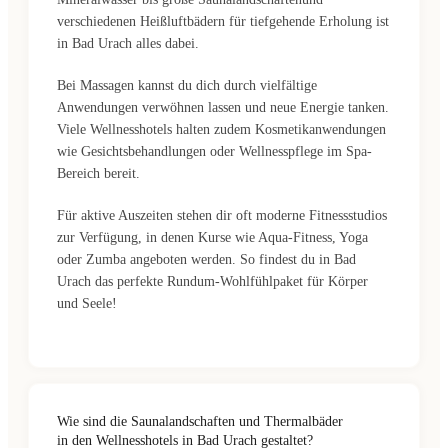
verschiedenen Heißluftbädern für tiefgehende Erholung ist
in Bad Urach alles dabei.
Bei Massagen kannst du dich durch vielfältige
Anwendungen verwöhnen lassen und neue Energie tanken.
Viele Wellnesshotels halten zudem Kosmetikanwendungen
wie Gesichtsbehandlungen oder Wellnesspflege im Spa-
Bereich bereit.
Für aktive Auszeiten stehen dir oft moderne Fitnessstudios
zur Verfügung, in denen Kurse wie Aqua-Fitness, Yoga
oder Zumba angeboten werden. So findest du in Bad
Urach das perfekte Rundum-Wohlfühlpaket für Körper
und Seele!
Wie sind die Saunalandschaften und Thermalbäder
in den Wellnesshotels in Bad Urach gestaltet?