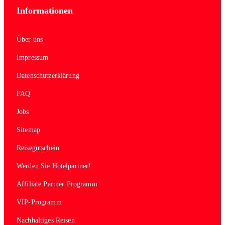
Informationen
Über uns
Impressum
Datenschutzerklärung
FAQ
Jobs
Sitemap
Reisegutschein
Werden Sie Hotelpartner!
Affiliate Partner Programm
VIP-Programm
Nachhaltiges Reisen