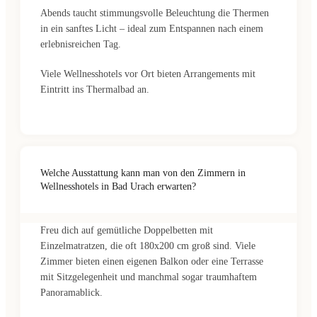
Abends taucht stimmungsvolle Beleuchtung die Thermen
in ein sanftes Licht – ideal zum Entspannen nach einem
erlebnisreichen Tag.
Viele Wellnesshotels vor Ort bieten Arrangements mit
Eintritt ins Thermalbad an.
Welche Ausstattung kann man von den Zimmern in
Wellnesshotels in Bad Urach erwarten?
Freu dich auf gemütliche Doppelbetten mit
Einzelmatratzen, die oft 180x200 cm groß sind. Viele
Zimmer bieten einen eigenen Balkon oder eine Terrasse
mit Sitzgelegenheit und manchmal sogar traumhaftem
Panoramablick.