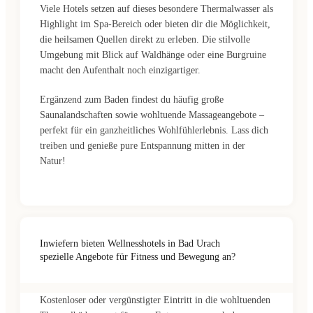
Viele Hotels setzen auf dieses besondere Thermalwasser als
Highlight im Spa-Bereich oder bieten dir die Möglichkeit,
die heilsamen Quellen direkt zu erleben. Die stilvolle
Umgebung mit Blick auf Waldhänge oder eine Burgruine
macht den Aufenthalt noch einzigartiger.
Ergänzend zum Baden findest du häufig große
Saunalandschaften sowie wohltuende Massageangebote –
perfekt für ein ganzheitliches Wohlfühlerlebnis. Lass dich
treiben und genieße pure Entspannung mitten in der
Natur!
Inwiefern bieten Wellnesshotels in Bad Urach
spezielle Angebote für Fitness und Bewegung an?
Kostenloser oder vergünstigter Eintritt in die wohltuenden