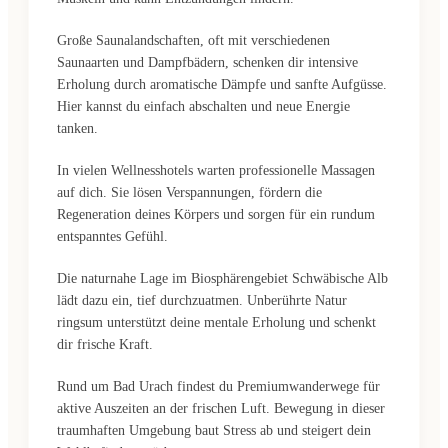
Große Saunalandschaften, oft mit verschiedenen
Saunaarten und Dampfbädern, schenken dir intensive
Erholung durch aromatische Dämpfe und sanfte Aufgüsse.
Hier kannst du einfach abschalten und neue Energie
tanken.
In vielen Wellnesshotels warten professionelle Massagen
auf dich. Sie lösen Verspannungen, fördern die
Regeneration deines Körpers und sorgen für ein rundum
entspanntes Gefühl.
Die naturnahe Lage im Biosphärengebiet Schwäbische Alb
lädt dazu ein, tief durchzuatmen. Unberührte Natur
ringsum unterstützt deine mentale Erholung und schenkt
dir frische Kraft.
Rund um Bad Urach findest du Premiumwanderwege für
aktive Auszeiten an der frischen Luft. Bewegung in dieser
traumhaften Umgebung baut Stress ab und steigert dein