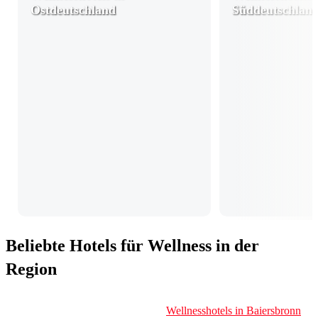
Ostdeutschland
Süddeutschlan
Beliebte Hotels für Wellness in der
Region
Wellnesshotels in Baiersbronn