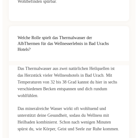
Wohlbefinden spürbar.
Welche Rolle spielt das Thermalwasser der
AlbThermen für das Wellnesserlebnis in Bad Urachs
Hotels?
Das Thermalwasser aus zwei natürlichen Heilquellen ist
das Herzstück vieler Wellnesshotels in Bad Urach. Mit
Temperaturen von 32 bis 38 Grad kannst du hier in sechs
verschiedenen Becken entspannen und dich rundum
wohlfühlen.
Das mineralreiche Wasser wirkt oft wohltuend und
unterstützt deine Gesundheit, sodass du Wellness mit
Heilbaden kombinierst. Schon nach wenigen Minuten
spürst du, wie Körper, Geist und Seele zur Ruhe kommen.