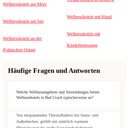
Wellnesshotels am Meer
Wellnesshotels mit Hund
Wellnesshotels am See
Wellnesshotels mit
Wellnesshotels an der
Kinderbetreuung
Polnischen Ostsee
Häufige Fragen und Antworten
Welche Wellnessangebote und Anwendungen bieten
Wellnesshotels in Bad Urach typischerweise an?
Von entspannenden Thermalbädern mit Innen- und
Außenbecken, gefüllt mit natürlich warmem
Mineralwasser bis große Saunalandschaftenund