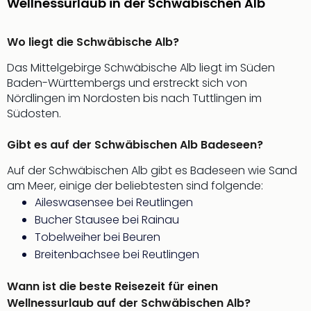
Wellnessurlaub in der Schwäbischen Alb
Wo liegt die Schwäbische Alb?
Das Mittelgebirge Schwäbische Alb liegt im Süden
Baden-Württembergs und erstreckt sich von
Nördlingen im Nordosten bis nach Tuttlingen im
Südosten.
Gibt es auf der Schwäbischen Alb Badeseen?
Auf der Schwäbischen Alb gibt es Badeseen wie Sand
am Meer, einige der beliebtesten sind folgende:
Aileswasensee bei Reutlingen
Bucher Stausee bei Rainau
Tobelweiher bei Beuren
Breitenbachsee bei Reutlingen
Wann ist die beste Reisezeit für einen
Wellnessurlaub auf der Schwäbischen Alb?