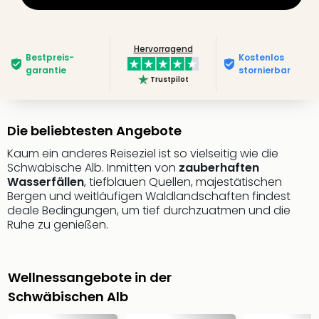
Hervorragend
Bestpreis­
Kostenlos
garantie
stornierbar
Trustpilot
Die beliebtesten Angebote
Kaum ein anderes Reiseziel ist so vielseitig wie die
Schwäbische Alb. Inmitten von
zauberhaften
Wasserfällen
, tiefblauen Quellen, majestätischen
Bergen und weitläufigen Waldlandschaften findest
deale Bedingungen, um tief durchzuatmen und die
Ruhe zu genießen.
Wellnessangebote in der
Schwäbischen Alb