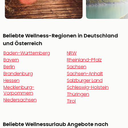
Beliebte Wellness-Regionen in Deutschland
und Österreich
Baden-Württemberg
NRW
Bayern
Rheinland-Pfalz
Berlin
Sachsen
Brandenburg
Sachsen-Anhalt
Hessen
Salzburger Land
Mecklenburg-
Schleswig-Holstein
Vorpommern
Thüringen
Niedersachsen
Tirol
Beliebte Wellnessurlaub Angebote nach