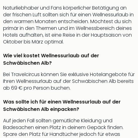
Naturliebhaber und Fans körperlicher Betätigung an
der frischen Luft sollten sich für einen Wellnessurlaub in
den warmen Monaten entscheiden. Möchtest du sich
primär in den Thermen und im Wellnessbereich deines
Hotels aufhalten, ist eine Reise in der Hauptsaison von
Oktober bis März optimal.
Wie viel kostet Wellnessurlaub auf der
Schwäbischen Alb?
Bei Travelcircus können Sie exklusive Hotelangebote für
Ihren Wellnessurlaub auf der Schwäbischen Alb bereits
ab 69 € pro Person buchen.
Was sollte ich für einen Wellnessurlaub auf der
Schwäbischen Alb einpacken?
Auf jeden Fall sollten gemütliche Kleidung und
Badesachen einen Platz in deinem Gepäck finden.
Spare den Platz für Handtücher jedoch für etwas