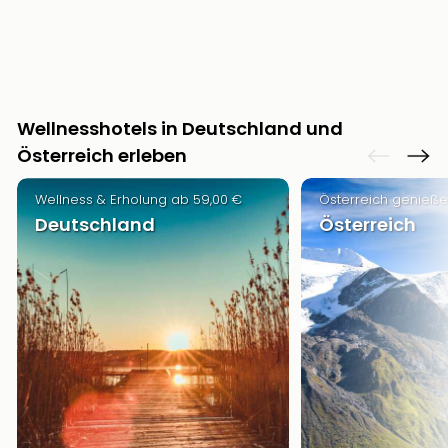
Wellnesshotels in Deutschland und
Österreich erleben
Wellness & Erholung ab 59,00 €
Österreich genieße
Deutschland
Österreich