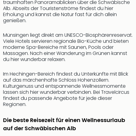
traumhaften Panoramablicken über die Schwäbische
Alb. Abseits der Touristenströme findest du hier
Erholung und kannst die Natur fast für dich allein
genießen.
Münsingen liegt direkt am UNESCO-Biosphärenreservat.
Viele Hotels servieren regionale Bio-Küche und bieten
moderne Spa-Bereiche mit Saunen, Pools oder
Massagen. Nach einer Wanderung im Grünen kannst
du hier wunderbar relaxen.
Im Hechingen-Bereich findest du Unterkünfte mit Blick
auf das märchenhafte Schloss Hohenzollern.
Kulturgenuss und entspannende Wellnessmomente
lassen sich hier wunderbar verbinden. Bei Travelcircus
findest du passende Angebote für jede dieser
Regionen.
Die beste Reisezeit für einen Wellnessurlaub
auf der Schwäbischen Alb