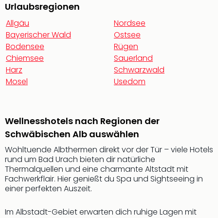
Urlaubsregionen
Allgäu
Nordsee
Bayerischer Wald
Ostsee
Bodensee
Rügen
Chiemsee
Sauerland
Harz
Schwarzwald
Mosel
Usedom
Wellnesshotels nach Regionen der
Schwäbischen Alb auswählen
Wohltuende Albthermen direkt vor der Tür – viele Hotels
rund um Bad Urach bieten dir natürliche
Thermalquellen und eine charmante Altstadt mit
Fachwerkflair. Hier genießt du Spa und Sightseeing in
einer perfekten Auszeit.
Im Albstadt-Gebiet erwarten dich ruhige Lagen mit