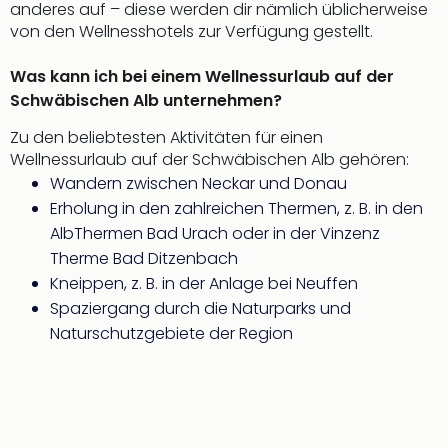
anderes auf – diese werden dir nämlich üblicherweise
von den Wellnesshotels zur Verfügung gestellt.
Was kann ich bei einem Wellnessurlaub auf der
Schwäbischen Alb unternehmen?
Zu den beliebtesten Aktivitäten für einen
Wellnessurlaub auf der Schwäbischen Alb gehören:
Wandern zwischen Neckar und Donau
Erholung in den zahlreichen Thermen, z. B. in den
AlbThermen Bad Urach oder in der Vinzenz
Therme Bad Ditzenbach
Kneippen, z. B. in der Anlage bei Neuffen
Spaziergang durch die Naturparks und
Naturschutzgebiete der Region