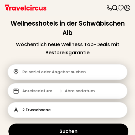
Wellnesshotels in der Schwäbischen
Alb
Wöchentlich neue Wellness Top-Deals mit
Bestpreisgarantie
Reiseziel oder Angebot suchen
Anreisedatum
Abreisedatum
2 Erwachsene
Suchen