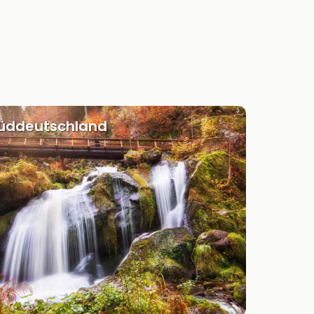
Süddeutschland