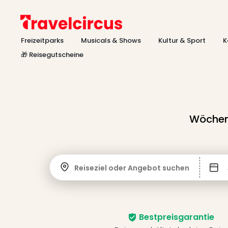
Freizeitparks
Musicals & Shows
Kultur & Sport
K
🎁 Reisegutscheine
Wöchent
Reiseziel oder Angebot suchen
Bestpreisgarantie