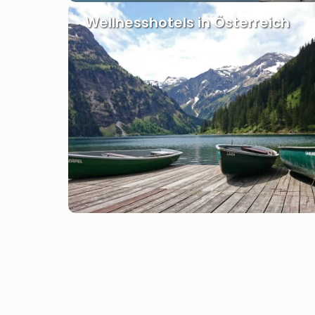
Wellnesshotels in Österreich