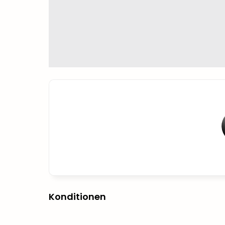
Konditionen