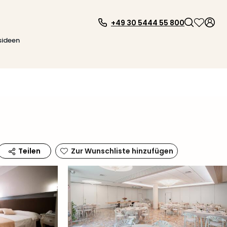
+49 30 5444 55 800
sideen
Zur Wunschliste hinzufügen
Teilen