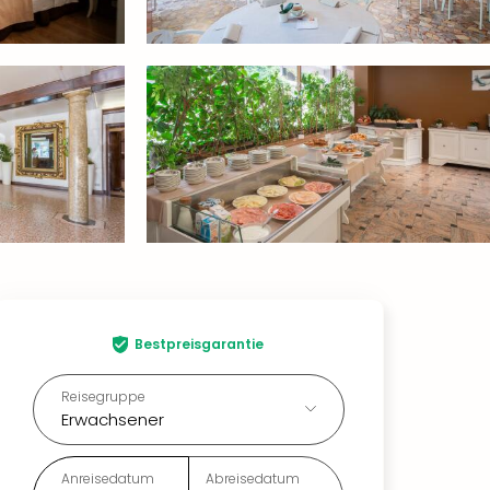
Bestpreisgarantie
Reisegruppe
Erwachsener
Anreisedatum
Abreisedatum