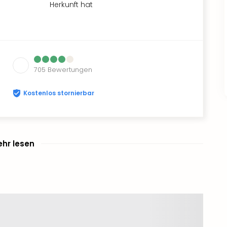
Herkunft hat
705
Bewertungen
Kostenlos stornierbar
hr lesen