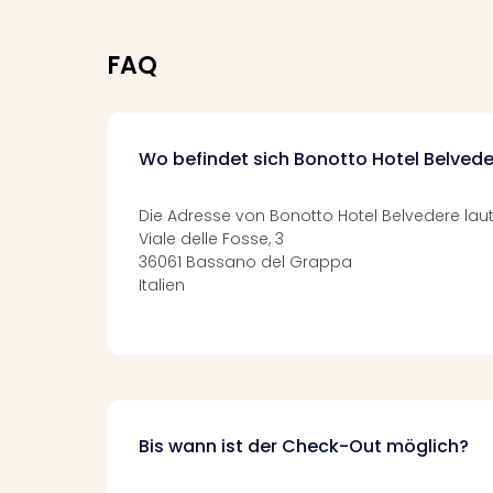
FAQ
Wo befindet sich Bonotto Hotel Belved
Die Adresse von Bonotto Hotel Belvedere laut
Viale delle Fosse, 3
36061 Bassano del Grappa
Italien
Bis wann ist der Check-Out möglich?