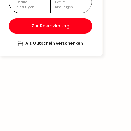
Datum
Datum
hinzufügen
hinzufügen
Zur Reservierung
Als Gutschein verschenken