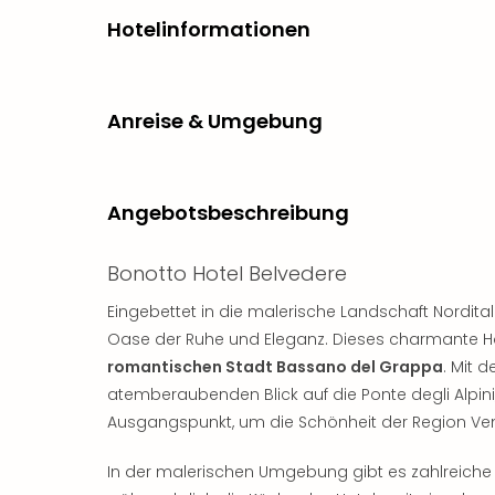
Hotelinformationen
Anreise & Umgebung
Angebotsbeschreibung
Bonotto Hotel Belvedere
Eingebettet in die malerische Landschaft Nordita
Oase der Ruhe und Eleganz. Dieses charmante Hote
romantischen Stadt Bassano del Grappa
. Mit 
atemberaubenden Blick auf die Ponte degli Alpini,
Ausgangspunkt, um die Schönheit der Region Ven
In der malerischen Umgebung gibt es zahlreiche 