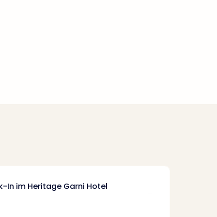
-In im Heritage Garni Hotel