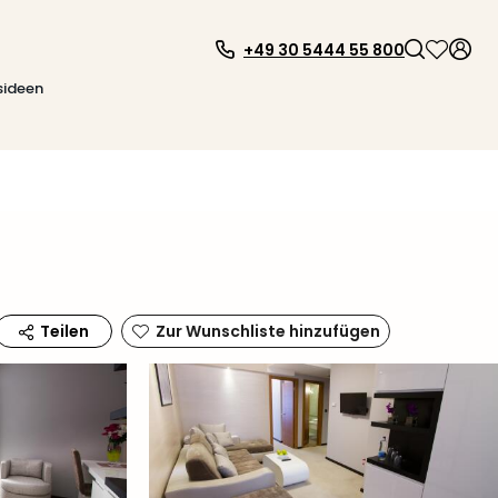
+49 30 5444 55 800
sideen
Zur Wunschliste hinzufügen
Teilen