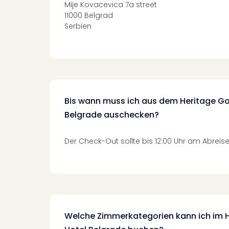
Mije Kovacevica 7a street
11000 Belgrad
Serbien
Bis wann muss ich aus dem Heritage Ga
Belgrade auschecken?
Der Check-Out sollte bis 12:00 Uhr am Abreise
Welche Zimmerkategorien kann ich im H