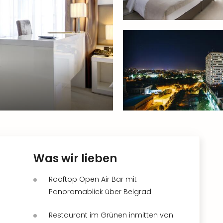
Was wir lieben
Rooftop Open Air Bar mit
Panoramablick über Belgrad
Restaurant im Grünen inmitten von