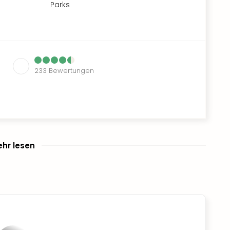
Parks
233
Bewertungen
hr lesen