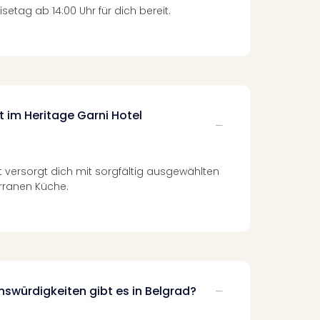
setag ab 14:00 Uhr für dich bereit.
t im Heritage Garni Hotel
t versorgt dich mit sorgfältig ausgewählten
rranen Küche.
swürdigkeiten gibt es in Belgrad?