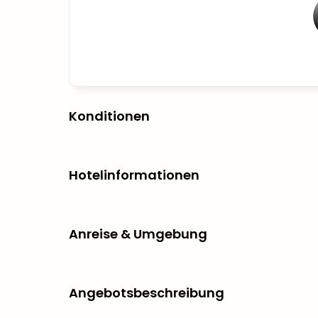
Konditionen
Hotelinformationen
Anreise & Umgebung
Angebotsbeschreibung