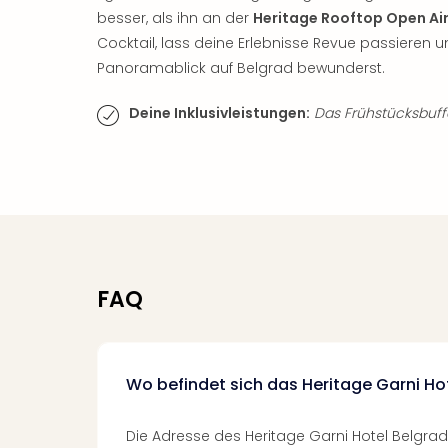
besser, als ihn an der
Heritage Rooftop Open Air
Cocktail, lass deine Erlebnisse Revue passier
Panoramablick auf Belgrad bewunderst.
Deine Inklusivleistungen:
Das Frühstücksbuffet
FAQ
Wo befindet sich das Heritage Garni Ho
Die Adresse des Heritage Garni Hotel Belgrade