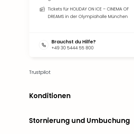
Tickets für HOLIDAY ON ICE – CINEMA OF
DREAMS in der Olympiahalle München
Brauchst du Hilfe?
+49 30 5444 55 800
Trustpilot
Konditionen
Stornierung und Umbuchung