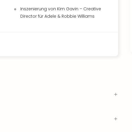
Inszenierung von Kim Gavin – Creative
Director für Adele & Robbie Williams