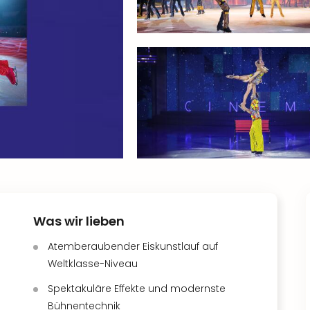
Was wir lieben
Atemberaubender Eiskunstlauf auf
Weltklasse-Niveau
Spektakuläre Effekte und modernste
Bühnentechnik