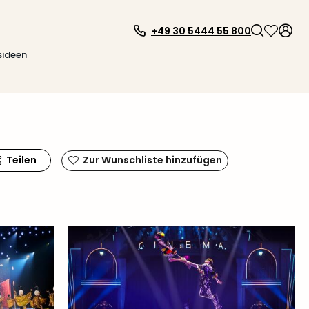
+49 30 5444 55 800
sideen
Teilen
Zur Wunschliste hinzufügen