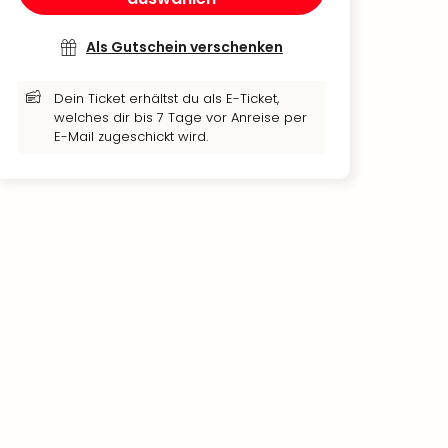
Als Gutschein verschenken
Dein Ticket erhältst du als E-Ticket,
welches dir bis 7 Tage vor Anreise per
E-Mail zugeschickt wird.