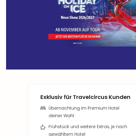
Exklusiv für Travelcircus Kunden
Übernachtung im Premium Hotel
deiner Wahl
Frühstück und weitere Extras, je nach
gewähltem Hotel