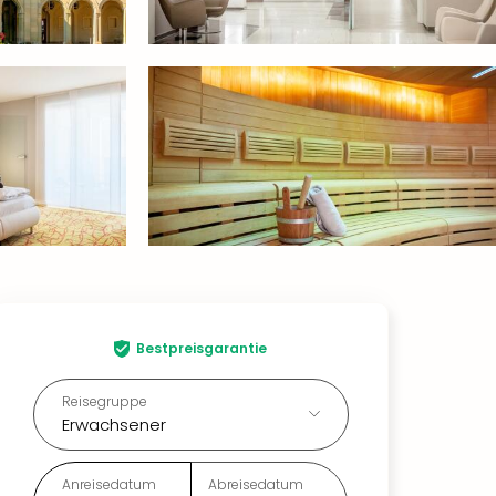
Bestpreisgarantie
Reisegruppe
Erwachsener
Anreisedatum
Abreisedatum