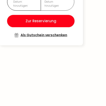
Datum
Datum
hinzufügen
hinzufügen
Zur Reservierung
Als Gutschein verschenken