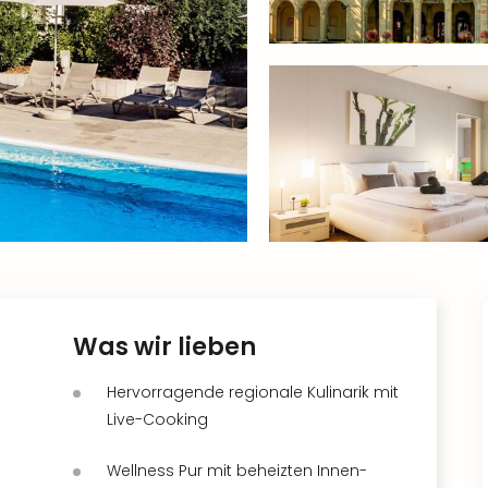
Was wir lieben
Hervorragende regionale Kulinarik mit
Live-Cooking
Wellness Pur mit beheizten Innen-