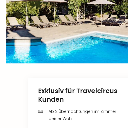
Exklusiv für Travelcircus
Kunden
Ab 2 Übernachtungen im Zimmer
deiner Wahl