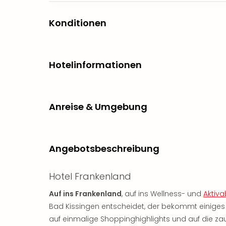
Konditionen
Hotelinformationen
Anreise & Umgebung
Angebotsbeschreibung
Hotel Frankenland
Auf ins Frankenland
, auf ins Wellness- und
Aktiv
Bad Kissingen entscheidet, der bekommt einiges 
auf einmalige Shoppinghighlights und auf die za