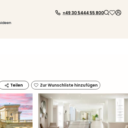
+49 30 5444 55 800
sideen
Zur Wunschliste hinzufügen
Teilen