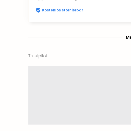
Kostenlos stornierbar
Me
Trustpilot