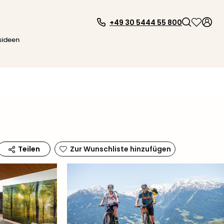
+49 30 5444 55 800
sideen
Zur Wunschliste hinzufügen
Teilen