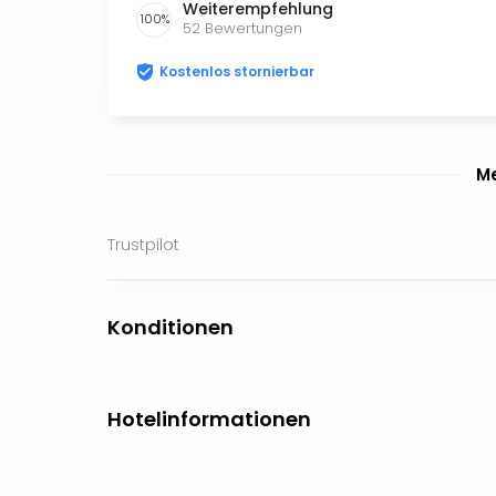
Weiterempfehlung
100
%
52
Bewertungen
Kostenlos stornierbar
Me
Trustpilot
Konditionen
Hotelinformationen