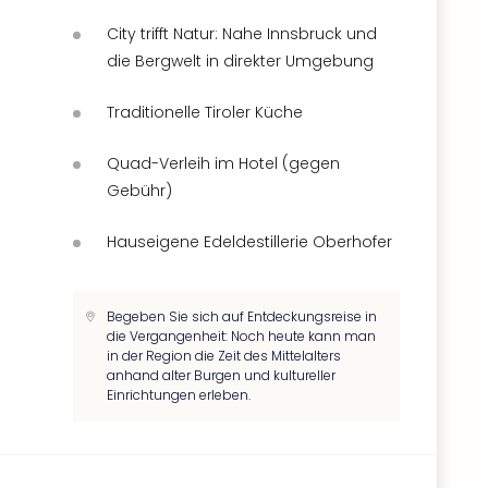
City trifft Natur: Nahe Innsbruck und
die Bergwelt in direkter Umgebung
Traditionelle Tiroler Küche
Quad-Verleih im Hotel (gegen
Gebühr)
Hauseigene Edeldestillerie Oberhofer
Begeben Sie sich auf Entdeckungsreise in
die Vergangenheit: Noch heute kann man
in der Region die Zeit des Mittelalters
anhand alter Burgen und kultureller
Einrichtungen erleben.