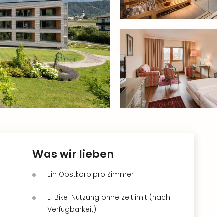
Was wir lieben
Ein Obstkorb pro Zimmer
E-Bike-Nutzung ohne Zeitlimit (nach
Verfügbarkeit)