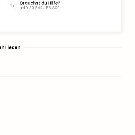
Brauchst du Hilfe?
+49 30 5444 55 800
hr lesen