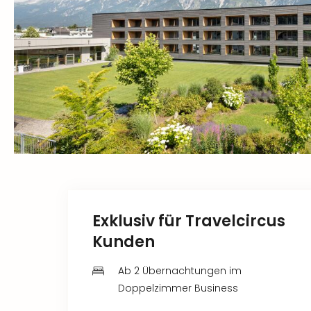
Exklusiv für Travelcircus
Kunden
Ab 2 Übernachtungen im
Doppelzimmer Business