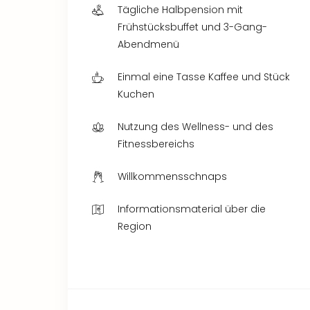
Tägliche Halbpension mit
Frühstücksbuffet und 3-Gang-
Abendmenü
Einmal eine Tasse Kaffee und Stück
Kuchen
Nutzung des Wellness- und des
Fitnessbereichs
Willkommensschnaps
Informationsmaterial über die
Region