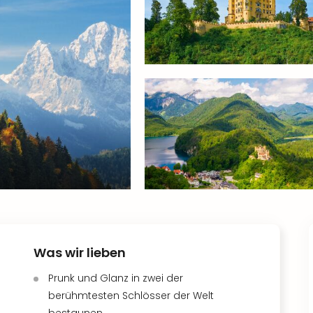
Was wir lieben
Prunk und Glanz in zwei der
berühmtesten Schlösser der Welt
bestaunen