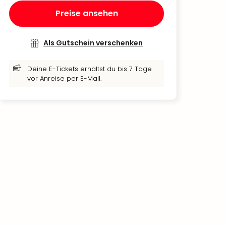
Preise ansehen
Als Gutschein verschenken
Deine E-Tickets erhältst du bis 7 Tage
vor Anreise per E-Mail.