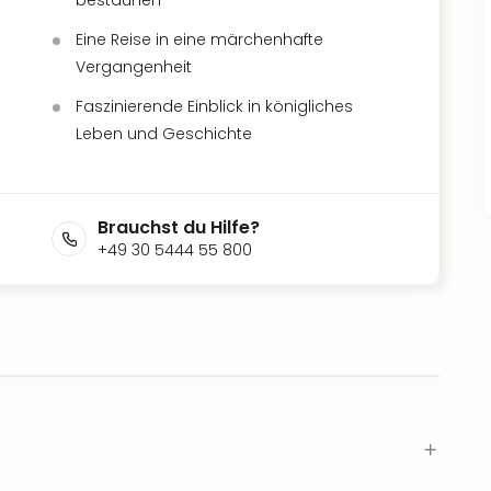
Eine Reise in eine märchenhafte
Vergangenheit
Faszinierende Einblick in königliches
Leben und Geschichte
Brauchst du Hilfe?
+49 30 5444 55 800