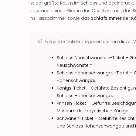
ist der größte Raum im Schloss und beeindruckt
aber auch einen Blick in das Orientzimmer, das 
ins Tassozimmer sowie das
Schlafzimmer der K
Folgende Ticketkategorien stehen dir zur 
Schloss Neuschwanstein-Ticket – Ge
Neuschwanstein
Schloss Hohenschwangau-Ticket – G
Hohenschwangau
Königs-Ticket – Geführte Besichtig
Schloss Hohenschwangau
Prinzen-Ticket – Geführte Besichti
Museum der bayerischen Könige
Schwanen-Ticket – Geführte Besich
und Schloss Hohenschwangau und 