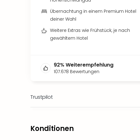
Übernachtung in einem Premium Hotel
deiner Wahl
Weitere Extras wie Frühstück, je nach
gewähltem Hotel
92
%
Weiterempfehlung
107.678
Bewertungen
Trustpilot
Konditionen