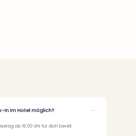
k-In im Hotel möglich?
setag ab 15:00 Uhr für dich bereit.