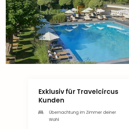
Exklusiv für Travelcircus
Kunden
Übernachtung im Zimmer deiner
Wahl