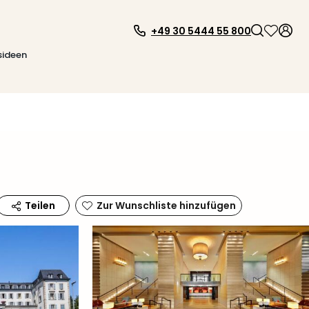
+49 30 5444 55 800
sideen
Zur Wunschliste hinzufügen
Teilen