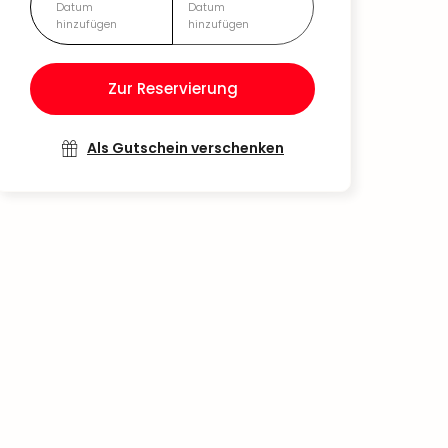
Datum
Datum
hinzufügen
hinzufügen
Zur Reservierung
Als Gutschein verschenken