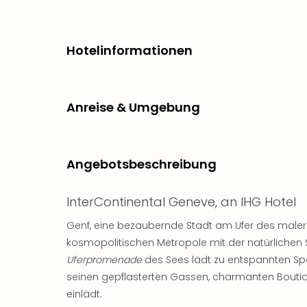
Hotelinformationen
Anreise & Umgebung
Angebotsbeschreibung
InterContinental Geneve, an IHG Hotel
Genf, eine bezaubernde Stadt am Ufer des male
kosmopolitischen Metropole mit der natürlichen
Uferpromenade
des Sees lädt zu entspannten Sp
seinen gepflasterten Gassen, charmanten Boutiq
einlädt.