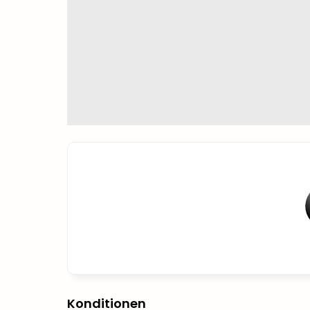
Konditionen