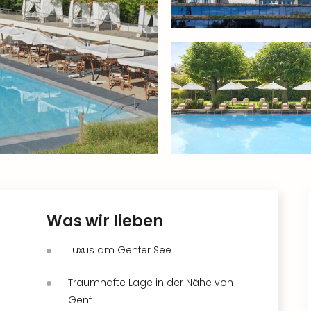
Was wir lieben
Luxus am Genfer See
Traumhafte Lage in der Nähe von
Genf