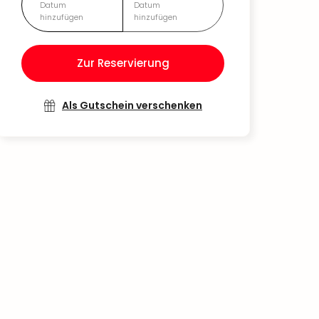
Datum
Datum
hinzufügen
hinzufügen
Zur Reservierung
Als Gutschein verschenken