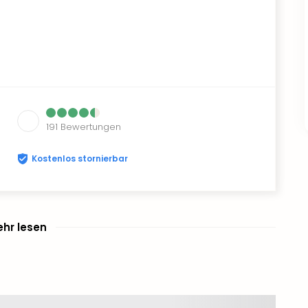
191
Bewertungen
Kostenlos stornierbar
hr lesen