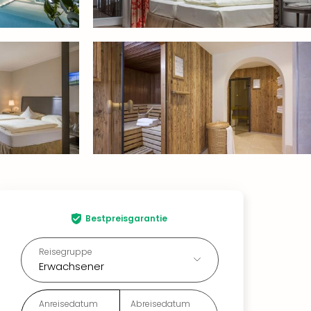
Bestpreisgarantie
Reisegruppe
Erwachsener
Anreisedatum
Abreisedatum