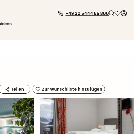
+49 30 5444 55 800
sideen
Zur Wunschliste hinzufügen
Teilen