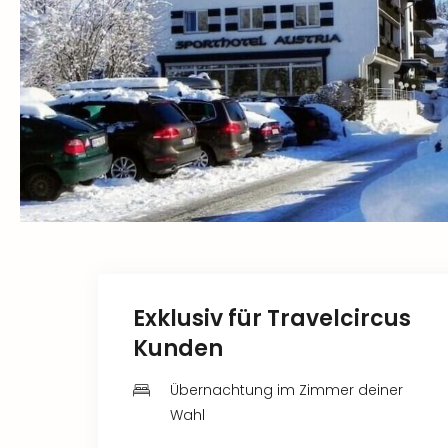
Exklusiv für Travelcircus
Kunden
Übernachtung im Zimmer deiner
Wahl