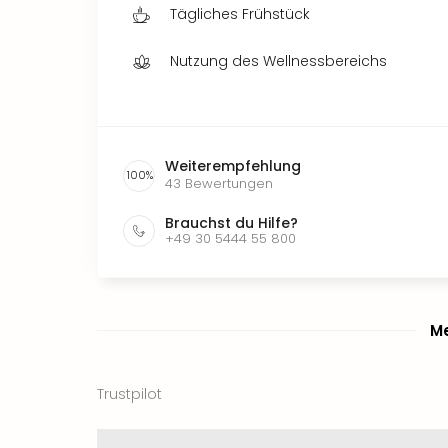
Tägliches Frühstück
Nutzung des Wellnessbereichs
Weiterempfehlung
100
%
43
Bewertungen
Brauchst du Hilfe?
+49 30 5444 55 800
Me
Trustpilot