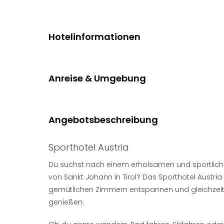
Hotelinformationen
Anreise & Umgebung
Angebotsbeschreibung
Sporthotel Austria
Du suchst nach einem erholsamen und sportlic
von Sankt Johann in Tirol? Das Sporthotel Austria i
gemütlichen Zimmern entspannen und gleichzeiti
genießen.