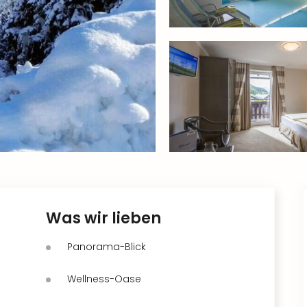
Was wir lieben
Panorama-Blick
Wellness-Oase