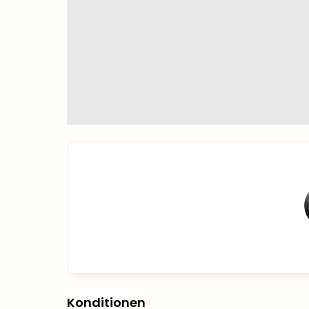
Konditionen