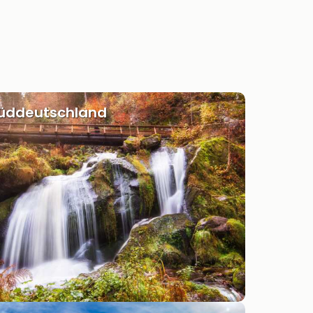
Süddeutschland