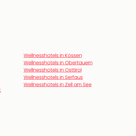
Wellnesshotels in Kössen
Wellnesshotels in Obertauern
Wellnesshotels in Osttirol
Wellnesshotels in Serfaus
Wellnesshotels in Zell am See
t