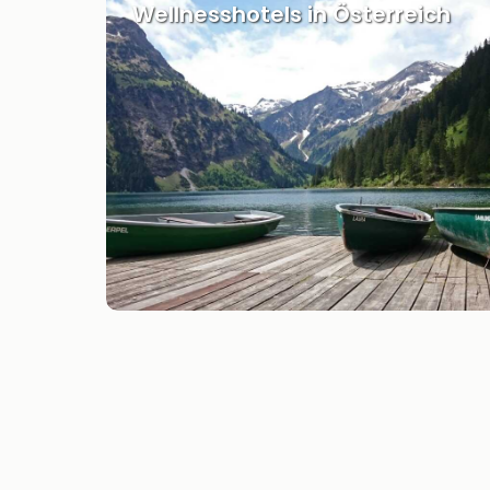
Wellnesshotels in Österreich