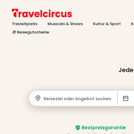
Freizeitparks
Musicals & Shows
Kultur & Sport
K
🎁 Reisegutscheine
Jede
Reiseziel oder Angebot suchen
Bestpreisgarantie