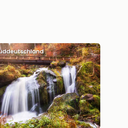
Süddeutschland