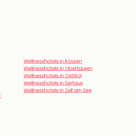
Wellnesshotels in Kössen
Wellnesshotels in Obertauern
Wellnesshotels in Osttirol
Wellnesshotels in Serfaus
Wellnesshotels in Zell am See
t