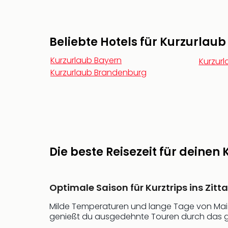
Beliebte Hotels für Kurzurlaub
Kurzurlaub Bayern
Kurzur
Kurzurlaub Brandenburg
Die beste Reisezeit für deinen
Optimale Saison für Kurztrips ins Zitt
Milde Temperaturen und lange Tage von Mai b
genießt du ausgedehnte Touren durch das grün