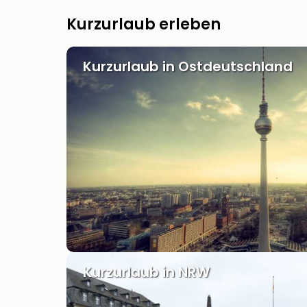
Kurzurlaub erleben
Kurzurlaub in Ostdeutschland
Kurzurlaub in NRW