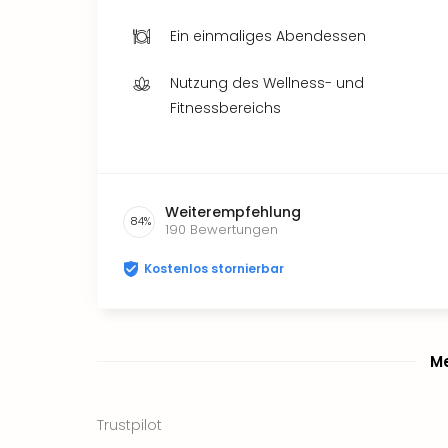
Ein einmaliges Abendessen
Nutzung des Wellness- und
Fitnessbereichs
Weiterempfehlung
84
%
190
Bewertungen
Kostenlos stornierbar
Me
Trustpilot