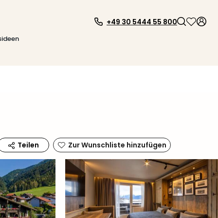
+49 30 5444 55 800
sideen
Zur Wunschliste hinzufügen
Teilen