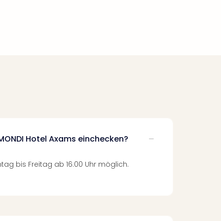
 MONDI Hotel Axams einchecken?
tag bis Freitag ab 16:00 Uhr möglich.