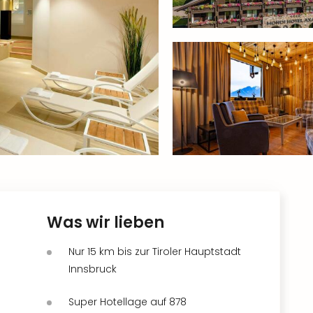
Was wir lieben
Nur 15 km bis zur Tiroler Hauptstadt
Innsbruck
Super Hotellage auf 878