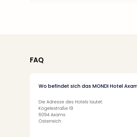
FAQ
Wo befindet sich das MONDI Hotel Axa
Die Adresse des Hotels lautet:
Kögelestraße 19
6094 Axams
Österreich