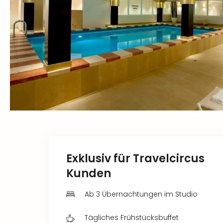
Exklusiv für Travelcircus
Kunden
Ab 3 Übernachtungen im Studio
Tägliches Frühstücksbuffet