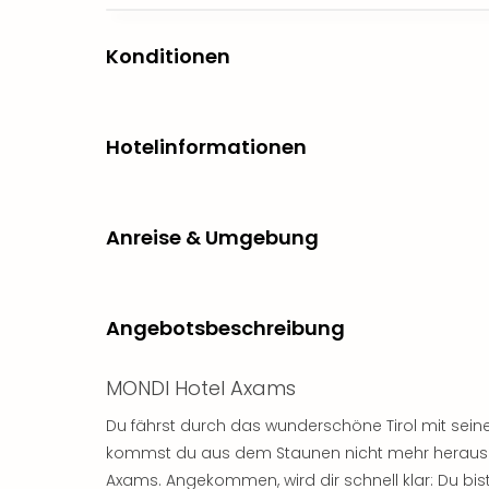
Konditionen
Hotelinformationen
Anreise & Umgebung
Angebotsbeschreibung
MONDI Hotel Axams
Du fährst durch das wunderschöne Tirol mit sein
kommst du aus dem Staunen nicht mehr heraus – 
Axams. Angekommen, wird dir schnell klar: Du bis