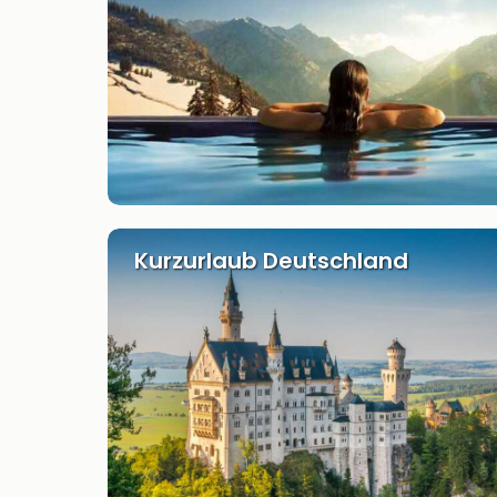
Kurzurlaub Deutschland