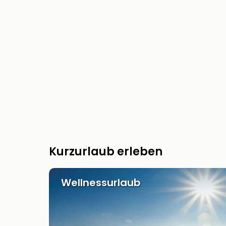
Kurzurlaub erleben
Wellnessurlaub