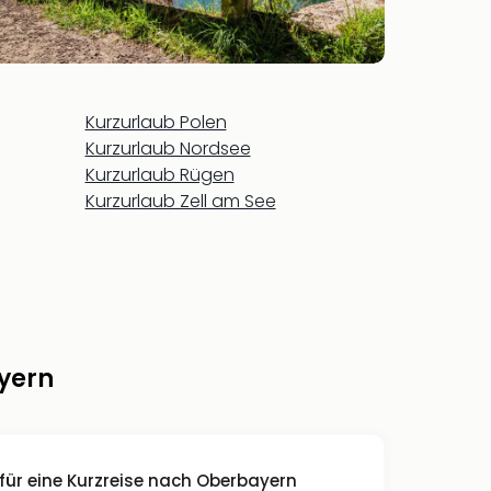
Kurzurlaub Polen
Kurzurlaub Nordsee
Kurzurlaub Rügen
Kurzurlaub Zell am See
yern
 für eine Kurzreise nach Oberbayern