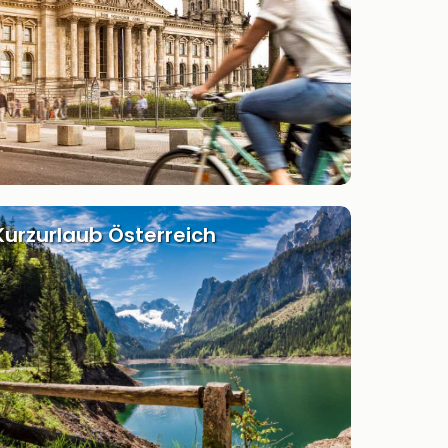
Kurzurlaub Österreich