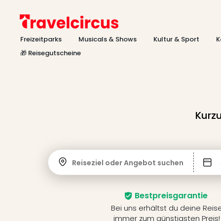
Freizeitparks
Musicals & Shows
Kultur & Sport
K
🎁 Reisegutscheine
Kurzu
Reiseziel oder Angebot suchen
Bestpreisgarantie
Bei uns erhältst du deine Reis
immer zum günstigsten Preis!